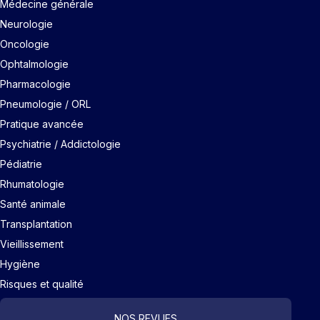
Médecine générale
Neurologie
Oncologie
Ophtalmologie
Pharmacologie
Pneumologie / ORL
Pratique avancée
Psychiatrie / Addictologie
Pédiatrie
Rhumatologie
Santé animale
Transplantation
Vieillissement
Hygiène
Risques et qualité
NOS REVUES