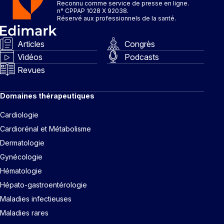
Reconnu comme service de presse en ligne.
n° CPPAP 1028 X 92038.
Réservé aux professionnels de la santé.
Articles
Congrès
Vidéos
Podcasts
Revues
Domaines thérapeutiques
Cardiologie
Cardiorénal et Métabolisme
Dermatologie
Gynécologie
Hématologie
Hépato-gastroentérologie
Maladies infectieuses
Maladies rares