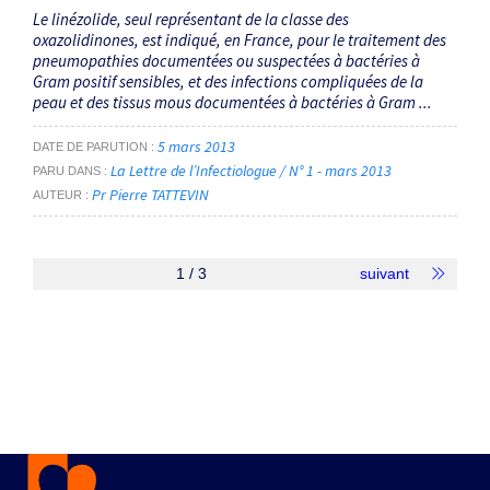
Le linézolide, seul représentant de la classe des
oxazolidinones, est indiqué, en France, pour le traitement des
pneumopathies documentées ou suspectées à bactéries à
Gram positif sensibles, et des infections compliquées de la
peau et des tissus mous documentées à bactéries à Gram ...
5 mars 2013
DATE DE PARUTION
La Lettre de l’Infectiologue / N° 1 - mars 2013
PARU DANS
Pr Pierre TATTEVIN
AUTEUR
1 / 3
suivant