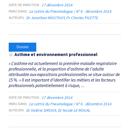
17 décembre 2014
DATE DE PARUTION
La Lettre du Pneumologue / N° 6 - décembre 2014
PARU DANS
Dr Jonathan MOUTHUY
Pr Charles PILETTE
AUTEURS
Dossier
Asthme et environnement professionnel
» L'asthme est actuellement la première maladie respiratoire
professionnelle, et la proportion d'asthme de l'adulte
attribuable aux expositions professionnelles se situe autour de
15 %. » Il est important d'identifier les métiers et les facteurs
professionnels potentiellement à risque, ...
17 décembre 2014
DATE DE PARUTION
La Lettre du Pneumologue / N° 6 - décembre 2014
PARU DANS
Dr Valérie SIROUX
Dr Nicole LE MOUAL
AUTEURS