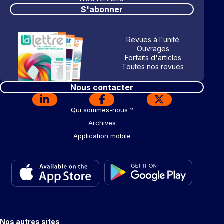
S'abonner
Revues à l'unité
Ouvrages
Forfaits d'articles
Toutes nos revues
Nous contacter
Qui sommes-nous ?
Archives
Application mobile
Nos autres sites