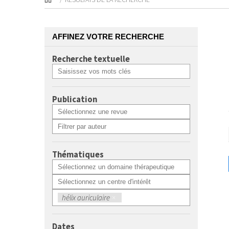
AFFINEZ VOTRE RECHERCHE
Recherche textuelle
Publication
Thématiques
hélix auriculaire
×
Dates