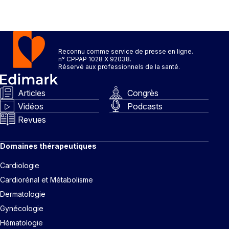
Reconnu comme service de presse en ligne.
n° CPPAP 1028 X 92038.
Réservé aux professionnels de la santé.
Articles
Congrès
Vidéos
Podcasts
Revues
Domaines thérapeutiques
Cardiologie
Cardiorénal et Métabolisme
Dermatologie
Gynécologie
Hématologie