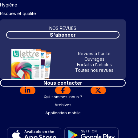
Hygiène
Risques et qualité
NOS REVUES
S'abonner
Revues à l'unité
Ouvrages
Forfaits d'articles
Toutes nos revues
Nous contacter
Qui sommes-nous ?
Archives
Application mobile