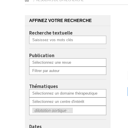
AFFINEZ VOTRE RECHERCHE
Recherche textuelle
Publication
Thématiques
dilatation aortique
×
Dates