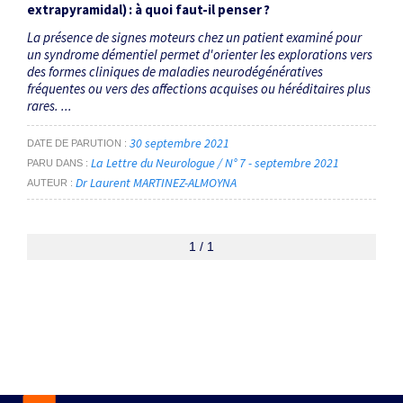
extrapyramidal) : à quoi ­faut-il penser ?
La présence de signes moteurs chez un patient examiné pour
un syndrome démentiel permet d'orienter les explorations vers
des formes cliniques de maladies neurodégénératives
fréquentes ou vers des affections acquises ou héréditaires plus
rares. ...
30 septembre 2021
DATE DE PARUTION
La Lettre du Neurologue / N° 7 - septembre 2021
PARU DANS
Dr Laurent MARTINEZ-ALMOYNA
AUTEUR
1 / 1