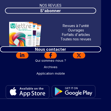
NOS REVUES
S'abonner
Revues à l'unité
Ouvrages
Forfaits d'articles
Toutes nos revues
Nous contacter
Qui sommes-nous ?
Archives
Application mobile