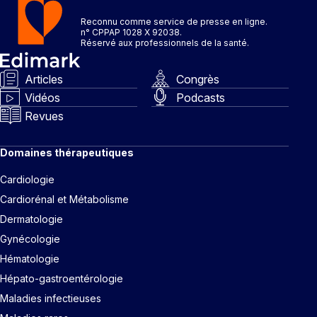
Reconnu comme service de presse en ligne.
n° CPPAP 1028 X 92038.
Réservé aux professionnels de la santé.
Articles
Congrès
Vidéos
Podcasts
Revues
Domaines thérapeutiques
Cardiologie
Cardiorénal et Métabolisme
Dermatologie
Gynécologie
Hématologie
Hépato-gastroentérologie
Maladies infectieuses