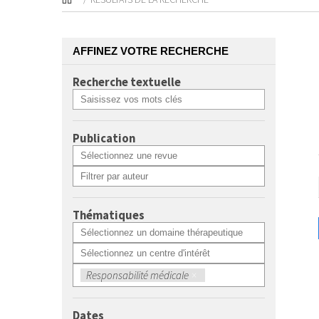
AFFINEZ VOTRE RECHERCHE
Recherche textuelle
Publication
Thématiques
Responsabilité médicale
×
Dates