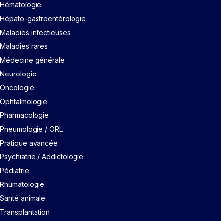
Hématologie
Hépato-gastroentérologie
Maladies infectieuses
Maladies rares
Médecine générale
Neurologie
Oncologie
Ophtalmologie
Pharmacologie
Pneumologie / ORL
Pratique avancée
Psychiatrie / Addictologie
Pédiatrie
Rhumatologie
Santé animale
Transplantation