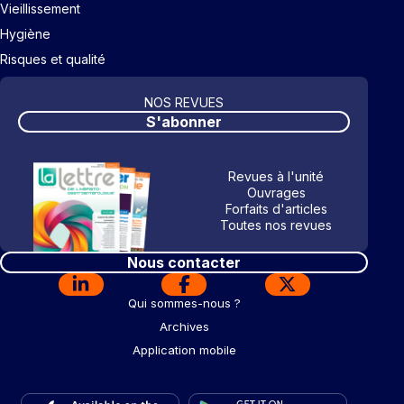
Vieillissement
Hygiène
Risques et qualité
NOS REVUES
S'abonner
Revues à l'unité
Ouvrages
Forfaits d'articles
Toutes nos revues
Nous contacter
Qui sommes-nous ?
Archives
Application mobile