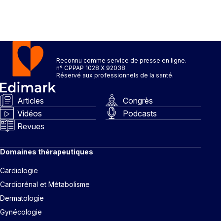
Reconnu comme service de presse en ligne.
n° CPPAP 1028 X 92038.
Réservé aux professionnels de la santé.
Articles
Congrès
Vidéos
Podcasts
Revues
Domaines thérapeutiques
Cardiologie
Cardiorénal et Métabolisme
Dermatologie
Gynécologie