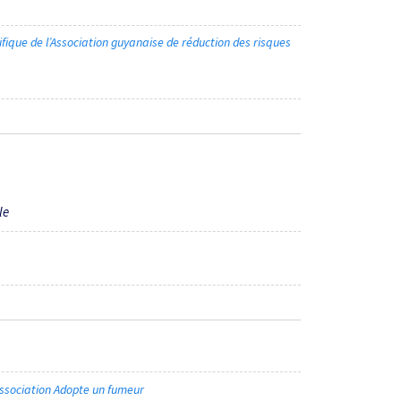
fique de l’Association guyanaise de réduction des risques
le
association Adopte un fumeur