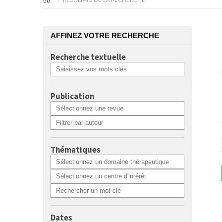
AFFINEZ VOTRE RECHERCHE
Recherche textuelle
Publication
Thématiques
Dates