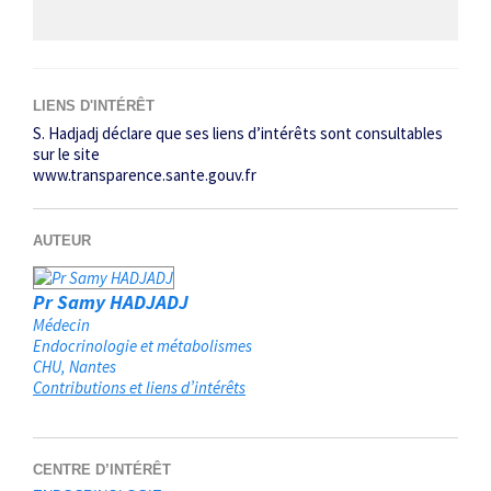
LIENS D'INTÉRÊT
S. Hadjadj déclare que ses liens d’intérêts sont consultables
sur le site
www.transparence.sante.gouv.fr
AUTEUR
Pr Samy HADJADJ
Médecin
Endocrinologie et métabolismes
CHU
Nantes
Contributions et liens d’intérêts
CENTRE D’INTÉRÊT