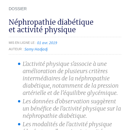
DOSSIER
Néphropathie diabétique
et activité physique
01 avr. 2019
MIS EN LIGNE LE
Samy Hadjadj
AUTEUR
L'activité physique s'associe à une
amélioration de plusieurs critères
intermédiaires de la néphropathie
diabétique, notamment de la pression
artérielle et de l'équilibre glycémique.
Les données d'observation suggèrent
un bénéfice de l'activité physique sur la
néphropathie diabétique.
Les modalités de l'activité physique