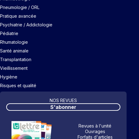
Pneumologie / ORL
Pratique avancée
Psychiatrie / Addictologie
Pédiatrie
Rhumatologie
Santé animale
Transplantation
Vieillissement
Hygiène
Risques et qualité
NOS REVUES
S'abonner
Revues à l'unité
Ouvrages
Forfaits d'articles