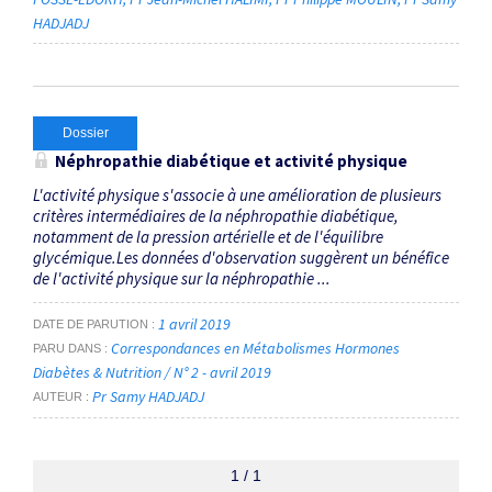
HADJADJ
Dossier
Néphropathie diabétique et activité physique
L'activité physique s'associe à une amélioration de plusieurs
critères intermédiaires de la néphropathie diabétique,
notamment de la pression artérielle et de l'équilibre
glycémique.Les données d'observation suggèrent un bénéfice
de l'activité physique sur la néphropathie ...
1 avril 2019
DATE DE PARUTION
Correspondances en Métabolismes Hormones
PARU DANS
Diabètes & Nutrition / N° 2 - avril 2019
Pr Samy HADJADJ
AUTEUR
1 / 1