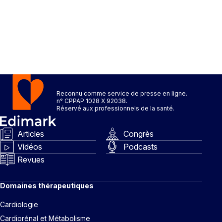
Reconnu comme service de presse en ligne.
n° CPPAP 1028 X 92038.
Réservé aux professionnels de la santé.
Articles
Congrès
Vidéos
Podcasts
Revues
Domaines thérapeutiques
Cardiologie
Cardiorénal et Métabolisme