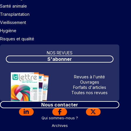
Santé animale
Transplantation
Vieillissement
Hygiène
Risques et qualité
NOS REVUES
S'abonner
Revues à l'unité
Ouvrages
Forfaits d'articles
Toutes nos revues
Nous contacter
Qui sommes-nous ?
Archives