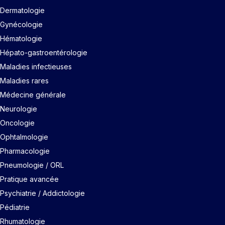
Dermatologie
Gynécologie
Hématologie
Hépato-gastroentérologie
Maladies infectieuses
Maladies rares
Médecine générale
Neurologie
Oncologie
Ophtalmologie
Pharmacologie
Pneumologie / ORL
Pratique avancée
Psychiatrie / Addictologie
Pédiatrie
Rhumatologie