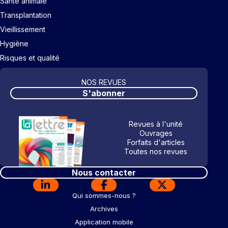
Santé animale
Transplantation
Vieillissement
Hygiène
Risques et qualité
NOS REVUES
S'abonner
Revues à l'unité
Ouvrages
Forfaits d'articles
Toutes nos revues
Nous contacter
Qui sommes-nous ?
Archives
Application mobile