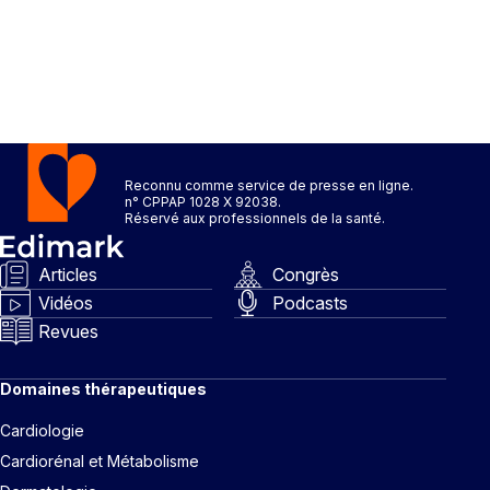
Reconnu comme service de presse en ligne.
n° CPPAP 1028 X 92038.
Réservé aux professionnels de la santé.
Articles
Congrès
Vidéos
Podcasts
Revues
Domaines thérapeutiques
Cardiologie
Cardiorénal et Métabolisme