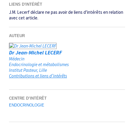
LIENS D'INTÉRÊT
J.M. Lecerf déclare ne pas avoir de liens d’intérêts en ­relation
avec cet article.
AUTEUR
Dr Jean-Michel LECERF
Médecin
Endocrinologie et métabolismes
Institut Pasteur
Lille
Contributions et liens d’intérêts
CENTRE D’INTÉRÊT
ENDOCRINOLOGIE