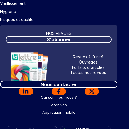
Vieillissement
Hygiène
Risques et qualité
NOS REVUES
S'abonner
Revues à l'unité
Ouvrages
Forfaits d'articles
Toutes nos revues
Nous contacter
Qui sommes-nous ?
Archives
Application mobile