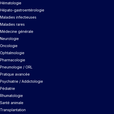
Hématologie
Hépato-gastroentérologie
Maladies infectieuses
Maladies rares
Médecine générale
Neurologie
Oncologie
Ophtalmologie
Pharmacologie
Pneumologie / ORL
Pratique avancée
Psychiatrie / Addictologie
Pédiatrie
Rhumatologie
Santé animale
Transplantation