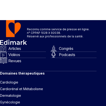
Reconnu comme service de presse en ligne.
n° CPPAP 1028 X 92038.
Réservé aux professionnels de la santé.
Articles
Congrès
Vidéos
Podcasts
Revues
Domaines thérapeutiques
Cardiologie
Cardiorénal et Métabolisme
Dermatologie
Gynécologie