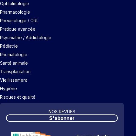
Ophtalmologie
Pharmacologie
Pneumologie / ORL
Pratique avancée
Psychiatrie / Addictologie
Pédiatrie
Rhumatologie
Santé animale
Transplantation
Vieillissement
Hygiène
Risques et qualité
NOS REVUES
S'abonner