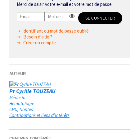
Merci de saisir votre e-mail et votre mot de passe.
Identifiant ou mot de passe oublié
Besoin d'aide ?
Créer un compte
AUTEUR
Pr Cyrille TOUZEAU
Médecin
Hématologie
CHU
Nantes
Contributions et liens d’intérêts
CENTRES D’INTÉRÊT