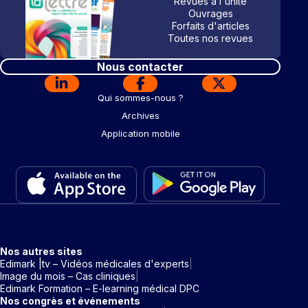
Revues à l'unité
Ouvrages
Forfaits d'articles
Toutes nos revues
Nous contacter
Qui sommes-nous ?
Archives
Application mobile
Nos autres sites
Edimark |tv – Vidéos médicales d'experts
Image du mois – Cas cliniques
Edimark Formation – E-learning médical DPC
Nos congrès et événements