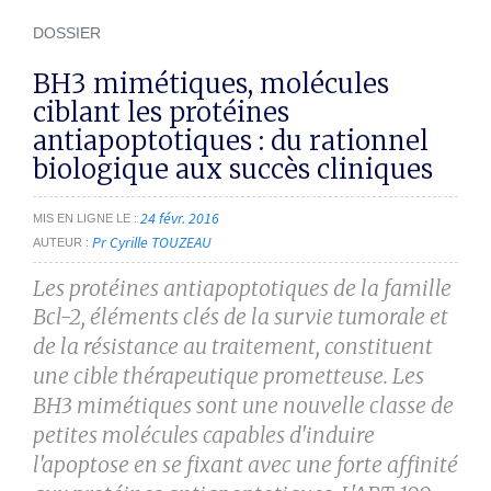
DOSSIER
BH3 mimétiques, molécules
ciblant les protéines
antiapoptotiques : du rationnel
biologique aux succès cliniques
24 févr. 2016
MIS EN LIGNE LE
Pr Cyrille TOUZEAU
AUTEUR
Les protéines antiapoptotiques de la famille
Bcl-2, éléments clés de
la survie tumorale et
de la résistance au traitement, constituent
une
cible thérapeutique prometteuse. Les
BH3 mimétiques sont une
nouvelle classe de
petites molécules capables d'induire
l'apoptose
en se fixant avec une forte affinité