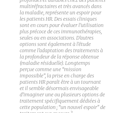
multiréfractaires et très avancés dans
la maladie, représente un espoir pour
les patients HR. Des essais cliniques
sont en cours pour évaluer l’utilisation
plus précoce de ces immunothérapies,
seules ou en associations. D’autres
options sont également à l’étude
comme l’adaptation des traitements à
la profondeur de la réponse obtenue
(maladie résiduelle). Longtemps
perçue comme une “mission
impossible”, la prise en charge des
patients HR paraît être à un tournant
et il semble désormais envisageable
d’imaginer une ou plusieurs options de
traitement spécifiquement dédiées à
cette population ; “un nouvel espoir” de