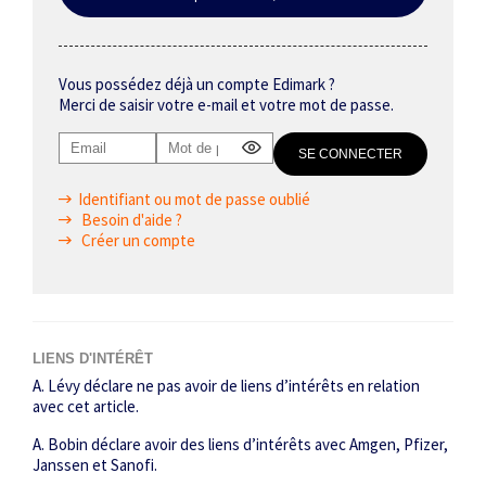
Vous possédez déjà un compte Edimark ?
Merci de saisir votre e-mail et votre mot de passe.
Identifiant ou mot de passe oublié
Besoin d'aide ?
Créer un compte
LIENS D'INTÉRÊT
A. Lévy déclare ne pas avoir de liens d’intérêts en relation
avec cet article.
A. Bobin déclare avoir des liens d’intérêts avec Amgen, Pfizer,
Janssen et Sanofi.