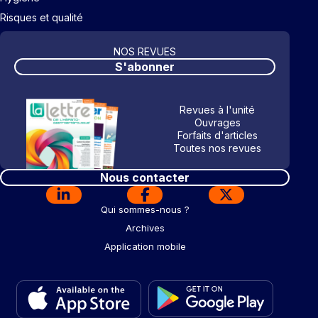
Risques et qualité
NOS REVUES
S'abonner
Revues à l'unité
Ouvrages
Forfaits d'articles
Toutes nos revues
Nous contacter
Qui sommes-nous ?
Archives
Application mobile