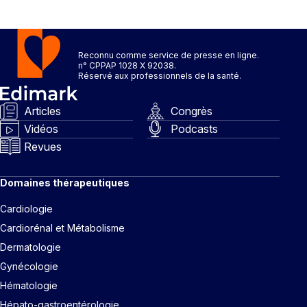
Reconnu comme service de presse en ligne.
n° CPPAP 1028 X 92038.
Réservé aux professionnels de la santé.
Articles
Congrès
Vidéos
Podcasts
Revues
Domaines thérapeutiques
Cardiologie
Cardiorénal et Métabolisme
Dermatologie
Gynécologie
Hématologie
Hépato-gastroentérologie