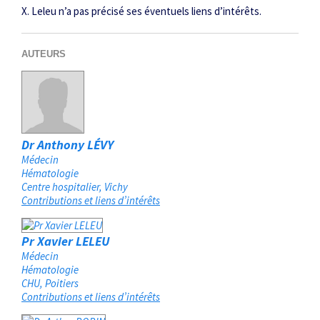
X. Leleu n’a pas précisé ses éventuels liens d’intérêts.
AUTEURS
Dr Anthony LÉVY
Médecin
Hématologie
Centre hospitalier
Vichy
Contributions et liens d’intérêts
Pr Xavier LELEU
Médecin
Hématologie
CHU
Poitiers
Contributions et liens d’intérêts