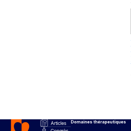
Domaines thérapeutiques
Articles
Congrès