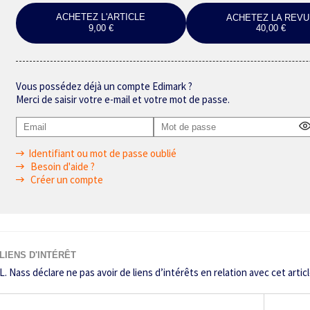
ACHETEZ L'ARTICLE
ACHETEZ LA REVU
9,00 €
40,00 €
Vous possédez déjà un compte Edimark ?
Merci de saisir votre e-mail et votre mot de passe.
Identifiant ou mot de passe oublié
Besoin d'aide ?
Créer un compte
LIENS D'INTÉRÊT
L. Nass déclare ne pas avoir de liens d’intérêts en relation avec cet articl