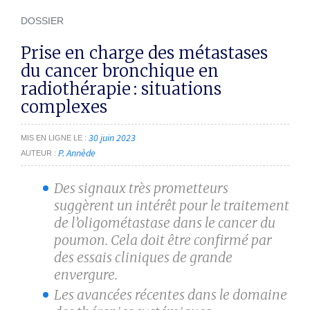
DOSSIER
Prise en charge des métastases
du ­cancer bronchique en
radiothérapie : ­situations
complexes
30 juin 2023
MIS EN LIGNE LE
P. Annède
AUTEUR
Des signaux très prometteurs
suggèrent un intérêt pour le traitement
de l’oligométastase dans le cancer du
poumon. Cela doit être confirmé par
des essais cliniques de grande
envergure.
Les avancées récentes dans le domaine