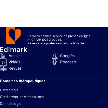
Reconnu comme service de presse en ligne.
n° CPPAP 1028 X 92038.
Réservé aux professionnels de la santé.
Articles
Congrès
Vidéos
Podcasts
Revues
Domaines thérapeutiques
Cardiologie
Cardiorénal et Métabolisme
Dermatologie