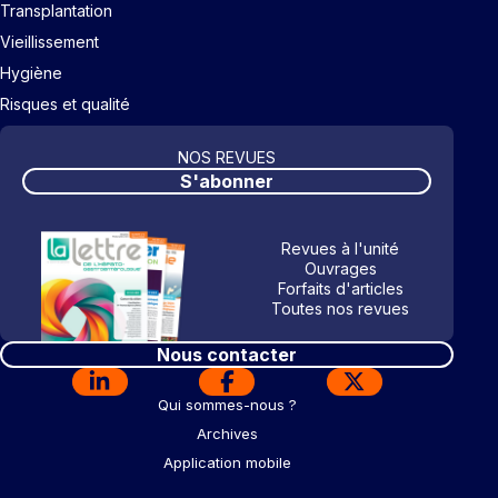
Transplantation
Vieillissement
Hygiène
Risques et qualité
NOS REVUES
S'abonner
Revues à l'unité
Ouvrages
Forfaits d'articles
Toutes nos revues
Nous contacter
Qui sommes-nous ?
Archives
Application mobile