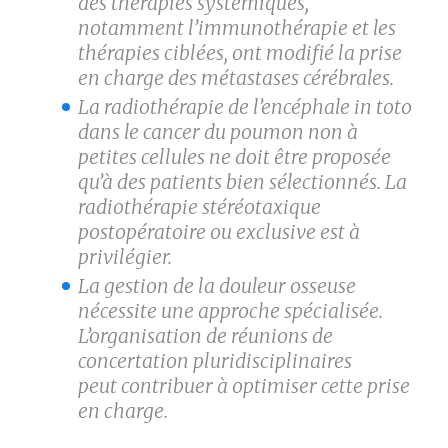
des thérapies systémiques,
notamment l’immunothérapie et les
thérapies ciblées, ont modifié la prise
en charge des métastases cérébrales.
La radiothérapie de l’encéphale in toto
dans le cancer du poumon non à
petites cellules ne doit être proposée
qu’à des patients bien sélectionnés. La
radiothérapie stéréotaxique
postopératoire ou exclusive est à
privilégier.
La gestion de la douleur osseuse
nécessite une approche ­spécialisée.
L’organisation de réunions de
concertation pluridisciplinaires
peut contribuer à optimiser cette prise
en charge.