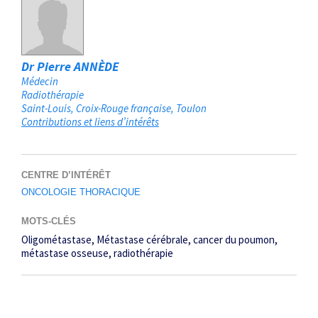
Dr Pierre ANNÈDE
Médecin
Radiothérapie
Saint-Louis, Croix-Rouge française
Toulon
Contributions et liens d’intérêts
CENTRE D’INTÉRÊT
ONCOLOGIE THORACIQUE
MOTS-CLÉS
Oligométastase
Métastase cérébrale
cancer du poumon
métastase osseuse
radiothérapie