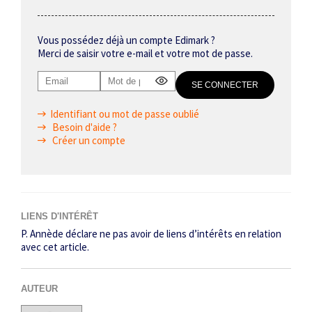
Vous possédez déjà un compte Edimark ?
Merci de saisir votre e-mail et votre mot de passe.
Identifiant ou mot de passe oublié
Besoin d'aide ?
Créer un compte
LIENS D'INTÉRÊT
P. Annède déclare ne pas avoir de liens d’intérêts en relation
avec cet article.
AUTEUR