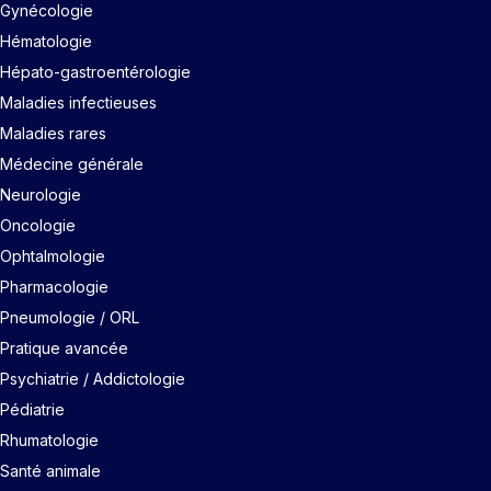
Gynécologie
Hématologie
Hépato-gastroentérologie
Maladies infectieuses
Maladies rares
Médecine générale
Neurologie
Oncologie
Ophtalmologie
Pharmacologie
Pneumologie / ORL
Pratique avancée
Psychiatrie / Addictologie
Pédiatrie
Rhumatologie
Santé animale