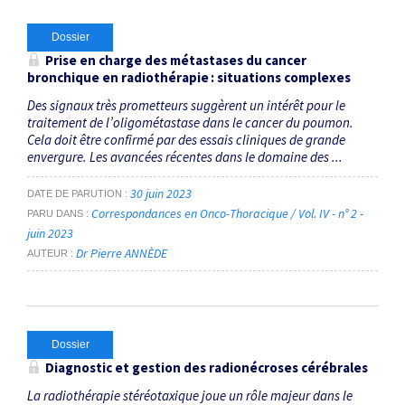
Dossier
Prise en charge des métastases du ­cancer
bronchique en radiothérapie : ­situations complexes
Des signaux très prometteurs suggèrent un intérêt pour le
traitement de l’oligométastase dans le cancer du poumon.
Cela doit être confirmé par des essais cliniques de grande
envergure. Les avancées récentes dans le domaine des ...
30 juin 2023
DATE DE PARUTION
Correspondances en Onco-Thoracique / Vol. IV - n° 2 -
PARU DANS
juin 2023
Dr Pierre ANNÈDE
AUTEUR
Dossier
Diagnostic et gestion des radionécroses cérébrales
La radiothérapie stéréotaxique joue un rôle majeur dans le