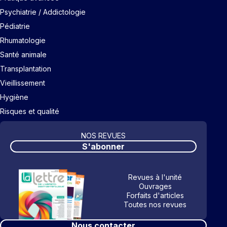
Psychiatrie / Addictologie
Pédiatrie
Rhumatologie
Santé animale
Transplantation
Vieillissement
Hygiène
Risques et qualité
NOS REVUES
S'abonner
Revues à l'unité
Ouvrages
Forfaits d'articles
Toutes nos revues
Nous contacter