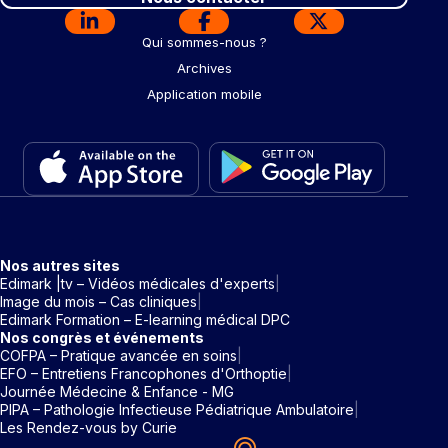
Qui sommes-nous ?
Archives
Application mobile
Nos autres sites
Edimark |tv – Vidéos médicales d'experts
Image du mois – Cas cliniques
Edimark Formation – E-learning médical DPC
Nos congrès et événements
COFPA – Pratique avancée en soins
EFO – Entretiens Francophones d'Orthoptie
Journée Médecine & Enfance - MG
PIPA – Pathologie Infectieuse Pédiatrique Ambulatoire
Les Rendez-vous by Curie