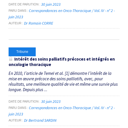
30 juin 2023
DATE DE PARUTION
Correspondances en Onco-Thoracique / Vol. IV - n° 2 -
PARU DANS
juin 2023
Dr Romain CORRE
AUTEUR
Tribune
Intérêt des soins palliatifs précoces et intégrés en
oncologie thoracique
En 2010, l’article de Temel et al. [1] démontre ­l’intérêt de la
mise en œuvre précoce des soins palliatifs, avec, pour
résultats, une meilleure qualité de vie et même une survie plus
longue. Depuis plus ...
30 juin 2023
DATE DE PARUTION
Correspondances en Onco-Thoracique / Vol. IV - n° 2 -
PARU DANS
juin 2023
Dr Bertrand SARDIN
AUTEUR