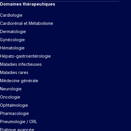
Domaines thérapeutiques
Cardiologie
Cardiorénal et Métabolisme
Dermatologie
Gynécologie
Hématologie
Hépato-gastroentérologie
Maladies infectieuses
Maladies rares
Médecine générale
Neurologie
Oncologie
Ophtalmologie
Pharmacologie
Pneumologie / ORL
Pratique avancée