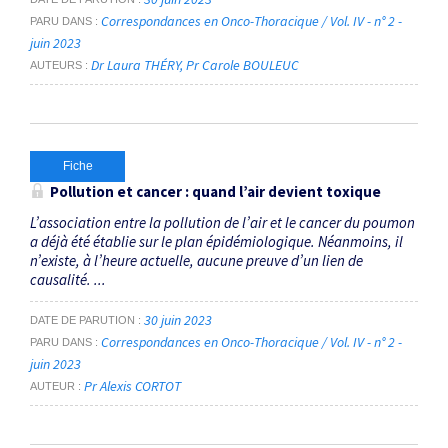
Correspondances en Onco-Thoracique / Vol. IV - n° 2 -
PARU DANS
juin 2023
Dr Laura THÉRY
Pr Carole BOULEUC
AUTEURS
Fiche
Pollution et cancer : quand l’air devient toxique
L’association entre la pollution de l’air et le cancer du poumon
a déjà été établie sur le plan épidémiologique. Néanmoins, il
n’existe, à l’heure actuelle, aucune preuve d’un lien de
causalité. ...
30 juin 2023
DATE DE PARUTION
Correspondances en Onco-Thoracique / Vol. IV - n° 2 -
PARU DANS
juin 2023
Pr Alexis CORTOT
AUTEUR