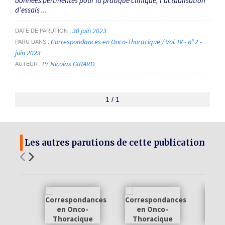
données pertinentes pour la pratique clinique, l’actualisation
d’essais ...
30 juin 2023
DATE DE PARUTION
Correspondances en Onco-Thoracique / Vol. IV - n° 2 -
PARU DANS
juin 2023
Pr Nicolas GIRARD
AUTEUR
1 / 1
Les autres parutions de cette publication