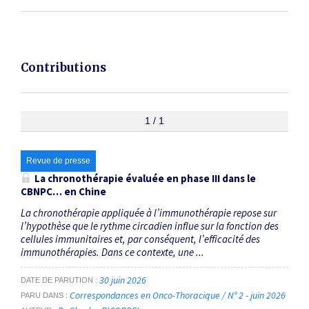
Contributions
1 / 1
Revue de presse
La chronothérapie évaluée en phase III dans le
CBNPC… en Chine
La chronothérapie appliquée à l’immunothérapie repose sur
l’hypothèse que le rythme circadien influe sur la fonction des
cellules immunitaires et, par conséquent, l’efficacité des
immunothérapies. Dans ce contexte, une ...
30 juin 2026
DATE DE PARUTION
Correspondances en Onco-Thoracique / N° 2 - juin 2026
PARU DANS