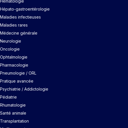
Hématologie
Hépato-gastroentérologie
Maladies infectieuses
Maladies rares
Médecine générale
Neurologie
Oncologie
Ophtalmologie
Pharmacologie
Pneumologie / ORL
Pratique avancée
Psychiatrie / Addictologie
Pédiatrie
Rhumatologie
Santé animale
Transplantation