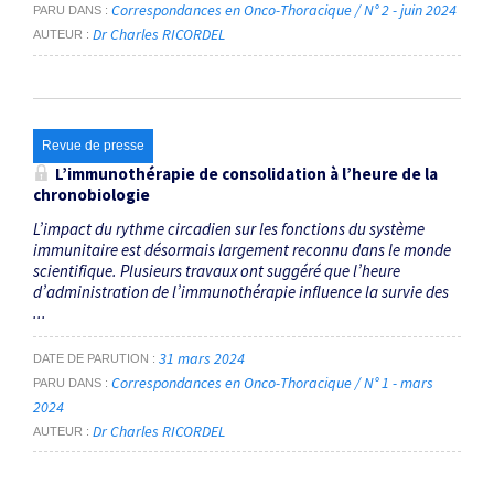
Correspondances en Onco-Thoracique / N° 2 - juin 2024
PARU DANS
Dr Charles RICORDEL
AUTEUR
Revue de presse
L’immunothérapie de consolidation à l’heure de la
chronobiologie
L’impact du rythme circadien sur les fonctions du système
immunitaire est désormais largement reconnu dans le monde
scientifique. Plusieurs travaux ont suggéré que l’heure
d’administration de l’immuno­thérapie influence la survie des
...
31 mars 2024
DATE DE PARUTION
Correspondances en Onco-Thoracique / N° 1 - mars
PARU DANS
2024
Dr Charles RICORDEL
AUTEUR