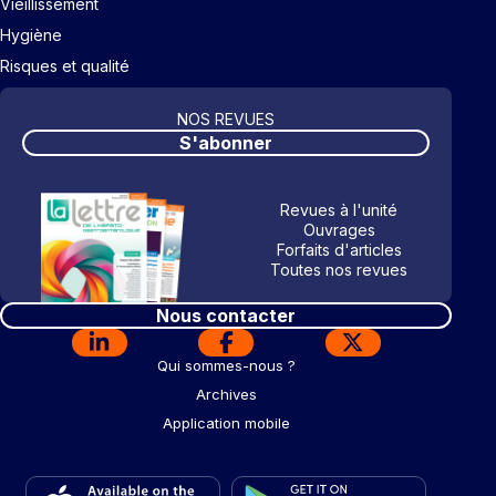
Vieillissement
Hygiène
Risques et qualité
NOS REVUES
S'abonner
Revues à l'unité
Ouvrages
Forfaits d'articles
Toutes nos revues
Nous contacter
Qui sommes-nous ?
Archives
Application mobile