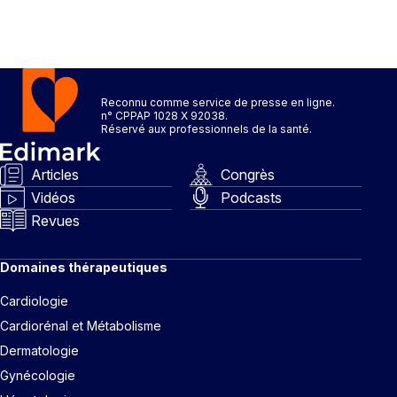
Reconnu comme service de presse en ligne.
n° CPPAP 1028 X 92038.
Réservé aux professionnels de la santé.
Articles
Congrès
Vidéos
Podcasts
Revues
Domaines thérapeutiques
Cardiologie
Cardiorénal et Métabolisme
Dermatologie
Gynécologie