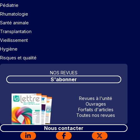
Pédiatrie
Rhumatologie
Santé animale
Transplantation
Vieillissement
Hygiène
Risques et qualité
NOS REVUES
S'abonner
Revues à l'unité
Ouvrages
Forfaits d'articles
Toutes nos revues
Nous contacter