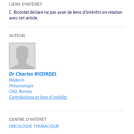
LIENS D'INTÉRÊT
C. Ricordel déclare ne pas avoir de liens d’intérêts en relation
avec cet article.
AUTEUR
Dr Charles RICORDEL
Médecin
Pneumologie
CHU
Rennes
Contributions et liens d’intérêts
CENTRE D’INTÉRÊT
ONCOLOGIE THORACIQUE