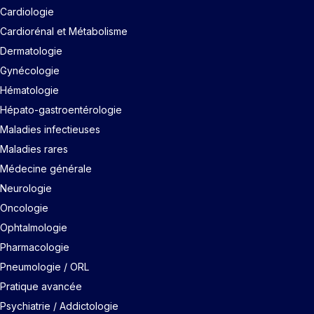
Cardiologie
Cardiorénal et Métabolisme
Dermatologie
Gynécologie
Hématologie
Hépato-gastroentérologie
Maladies infectieuses
Maladies rares
Médecine générale
Neurologie
Oncologie
Ophtalmologie
Pharmacologie
Pneumologie / ORL
Pratique avancée
Psychiatrie / Addictologie