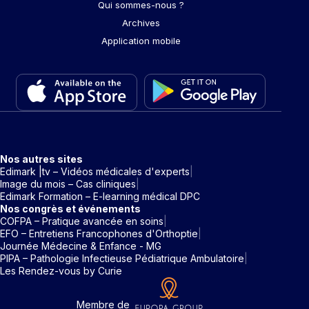
Qui sommes-nous ?
Archives
Application mobile
Nos autres sites
Edimark |tv – Vidéos médicales d'experts
Image du mois – Cas cliniques
Edimark Formation – E-learning médical DPC
Nos congrès et événements
COFPA – Pratique avancée en soins
EFO – Entretiens Francophones d'Orthoptie
Journée Médecine & Enfance - MG
PIPA – Pathologie Infectieuse Pédiatrique Ambulatoire
Les Rendez-vous by Curie
Membre de