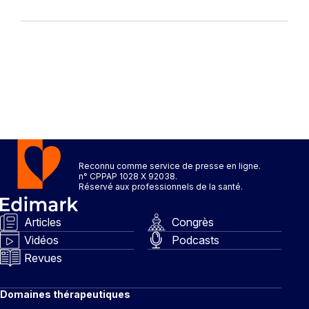
Reconnu comme service de presse en ligne.
n° CPPAP 1028 X 92038.
Réservé aux professionnels de la santé.
Articles
Congrès
Vidéos
Podcasts
Revues
Domaines thérapeutiques