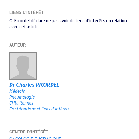
LIENS D'INTÉRÊT
C. Ricordel déclare ne pas avoir de liens d’intérêts en relation
avec cet article.
AUTEUR
Dr Charles RICORDEL
Médecin
Pneumologie
CHU
Rennes
Contributions et liens d’intérêts
CENTRE D’INTÉRÊT