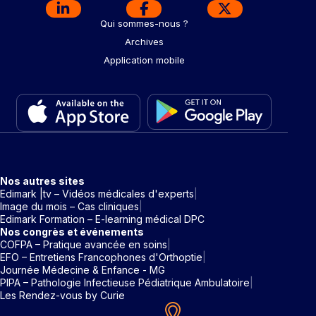
Qui sommes-nous ?
Archives
Application mobile
Nos autres sites
Edimark |tv – Vidéos médicales d'experts
Image du mois – Cas cliniques
Edimark Formation – E-learning médical DPC
Nos congrès et événements
COFPA – Pratique avancée en soins
EFO – Entretiens Francophones d'Orthoptie
Journée Médecine & Enfance - MG
PIPA – Pathologie Infectieuse Pédiatrique Ambulatoire
Les Rendez-vous by Curie