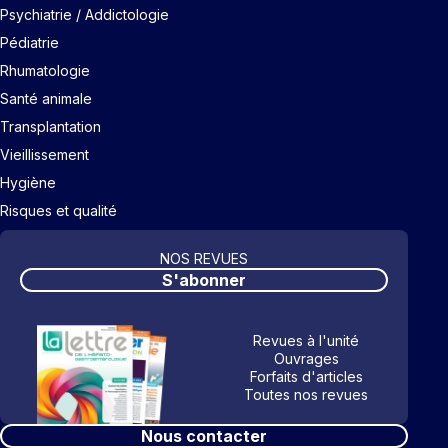
Psychiatrie / Addictologie
Pédiatrie
Rhumatologie
Santé animale
Transplantation
Vieillissement
Hygiène
Risques et qualité
NOS REVUES
S'abonner
Revues à l'unité
Ouvrages
Forfaits d'articles
Toutes nos revues
Nous contacter