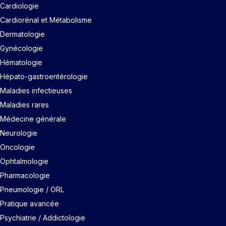
Cardiologie
Cardiorénal et Métabolisme
Dermatologie
Gynécologie
Hématologie
Hépato-gastroentérologie
Maladies infectieuses
Maladies rares
Médecine générale
Neurologie
Oncologie
Ophtalmologie
Pharmacologie
Pneumologie / ORL
Pratique avancée
Psychiatrie / Addictologie