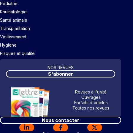
Pédiatrie
Rhumatologie
Santé animale
Transplantation
Vieillissement
Hygiène
Risques et qualité
NOS REVUES
S'abonner
Revues à l'unité
Ouvrages
Forfaits d'articles
Toutes nos revues
Nous contacter