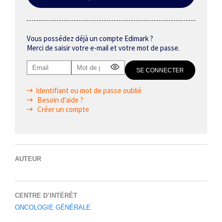
Vous possédez déjà un compte Edimark ?
Merci de saisir votre e-mail et votre mot de passe.
Identifiant ou mot de passe oublié
Besoin d'aide ?
Créer un compte
AUTEUR
CENTRE D’INTÉRÊT
ONCOLOGIE GÉNÉRALE