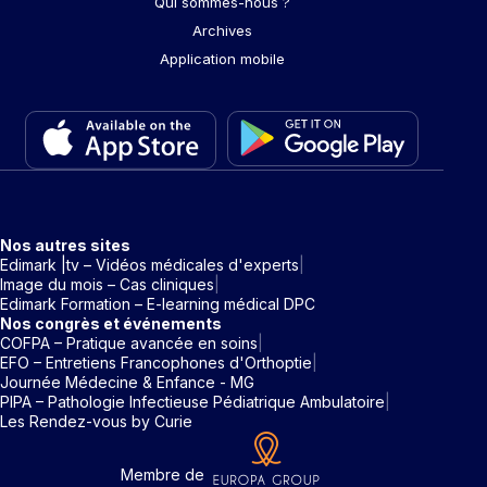
Qui sommes-nous ?
Archives
Application mobile
Nos autres sites
Edimark |tv – Vidéos médicales d'experts
Image du mois – Cas cliniques
Edimark Formation – E-learning médical DPC
Nos congrès et événements
COFPA – Pratique avancée en soins
EFO – Entretiens Francophones d'Orthoptie
Journée Médecine & Enfance - MG
PIPA – Pathologie Infectieuse Pédiatrique Ambulatoire
Les Rendez-vous by Curie
Membre de