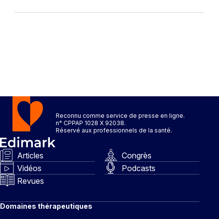
Reconnu comme service de presse en ligne.
n° CPPAP 1028 X 92038.
Réservé aux professionnels de la santé.
Articles
Congrès
Vidéos
Podcasts
Revues
Domaines thérapeutiques