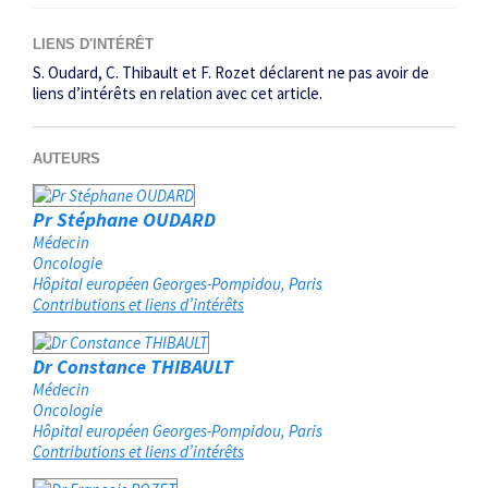
LIENS D'INTÉRÊT
S. Oudard, C. Thibault et F. Rozet déclarent ne pas avoir de
liens d’intérêts en relation avec cet article.
AUTEURS
Pr Stéphane OUDARD
Médecin
Oncologie
Hôpital européen Georges-Pompidou
Paris
Contributions et liens d’intérêts
Dr Constance THIBAULT
Médecin
Oncologie
Hôpital européen Georges-Pompidou
Paris
Contributions et liens d’intérêts