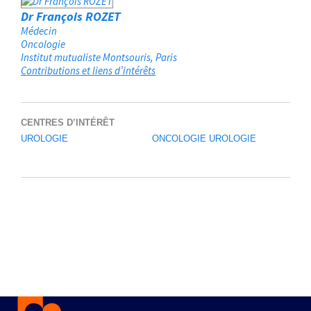
Dr François ROZET
Médecin
Oncologie
Institut mutualiste Montsouris
Paris
Contributions et liens d’intérêts
CENTRES D’INTÉRÊT
UROLOGIE
ONCOLOGIE UROLOGIE