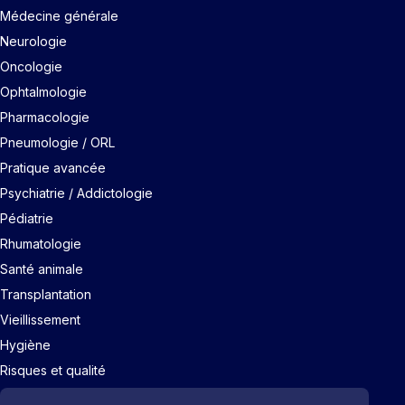
Médecine générale
Neurologie
Oncologie
Ophtalmologie
Pharmacologie
Pneumologie / ORL
Pratique avancée
Psychiatrie / Addictologie
Pédiatrie
Rhumatologie
Santé animale
Transplantation
Vieillissement
Hygiène
Risques et qualité