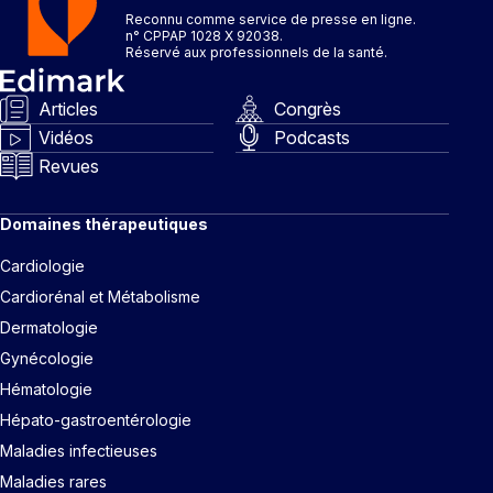
Reconnu comme service de presse en ligne.
n° CPPAP 1028 X 92038.
Réservé aux professionnels de la santé.
Articles
Congrès
Vidéos
Podcasts
Revues
Domaines thérapeutiques
Cardiologie
Cardiorénal et Métabolisme
Dermatologie
Gynécologie
Hématologie
Hépato-gastroentérologie
Maladies infectieuses
Maladies rares