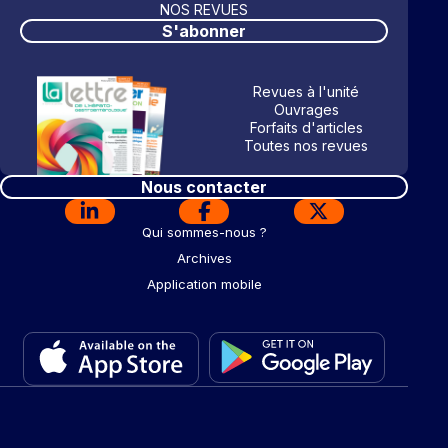
NOS REVUES
S'abonner
Revues à l'unité
Ouvrages
Forfaits d'articles
Toutes nos revues
Nous contacter
Qui sommes-nous ?
Archives
Application mobile