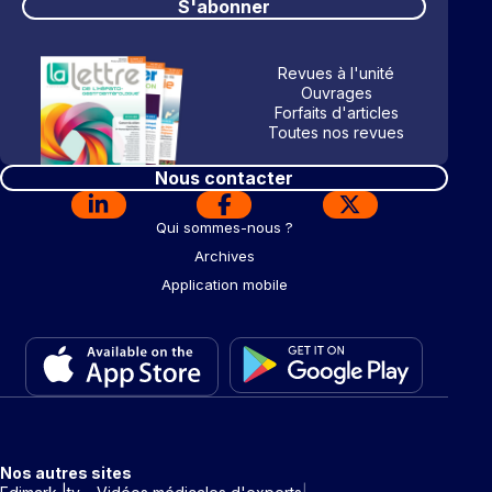
S'abonner
Revues à l'unité
Ouvrages
Forfaits d'articles
Toutes nos revues
Nous contacter
Qui sommes-nous ?
Archives
Application mobile
Nos autres sites