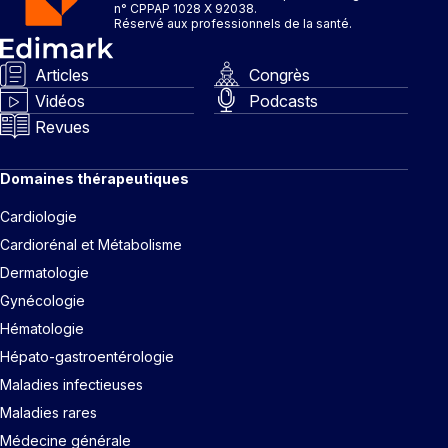
n° CPPAP 1028 X 92038.
Réservé aux professionnels de la santé.
Articles
Congrès
Vidéos
Podcasts
Revues
Domaines thérapeutiques
Cardiologie
Cardiorénal et Métabolisme
Dermatologie
Gynécologie
Hématologie
Hépato-gastroentérologie
Maladies infectieuses
Maladies rares
Médecine générale