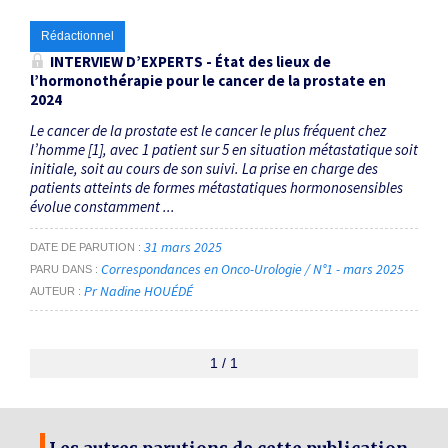
Rédactionnel
INTERVIEW D’EXPERTS - État des lieux de
l’hormonothérapie pour le cancer de la prostate en
2024
Le cancer de la prostate est le cancer le plus fréquent chez
l’homme [1], avec 1 patient sur 5 en situation métastatique soit
initiale, soit au cours de son suivi. La prise en charge des
patients atteints de formes métastatiques hormonosensibles
évolue constamment ...
31 mars 2025
DATE DE PARUTION
Correspondances en Onco-Urologie / N°1 - mars 2025
PARU DANS
Pr Nadine HOUÉDÉ
AUTEUR
1 / 1