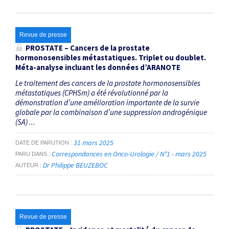
Revue de presse
PROSTATE – Cancers de la prostate
hormonosensibles métastatiques. Triplet ou doublet.
Méta-analyse incluant les données d’ARANOTE
Le traitement des cancers de la prostate hormono­sensibles
métastatiques (CPHSm) a été révolutionné par la
démonstration d’une amélioration importante de la survie
globale par la combinaison d’une suppression androgénique
(SA) ...
31 mars 2025
DATE DE PARUTION
Correspondances en Onco-Urologie / N°1 - mars 2025
PARU DANS
Dr Philippe BEUZEBOC
AUTEUR
Revue de presse