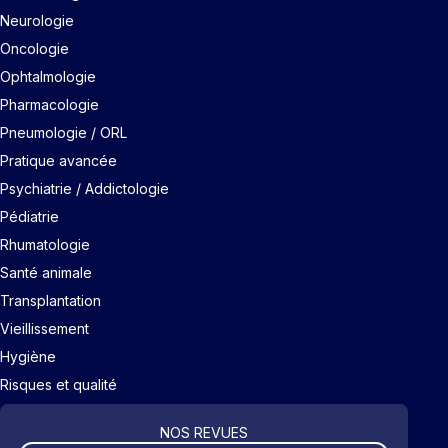
Neurologie
Oncologie
Ophtalmologie
Pharmacologie
Pneumologie / ORL
Pratique avancée
Psychiatrie / Addictologie
Pédiatrie
Rhumatologie
Santé animale
Transplantation
Vieillissement
Hygiène
Risques et qualité
NOS REVUES