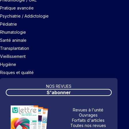
Pratique avancée
Psychiatrie / Addictologie
Pédiatrie
Rhumatologie
Santé animale
Transplantation
Vieillissement
Hygiène
Risques et qualité
NOS REVUES
S'abonner
Revues à l'unité
Ouvrages
Forfaits d'articles
Toutes nos revues