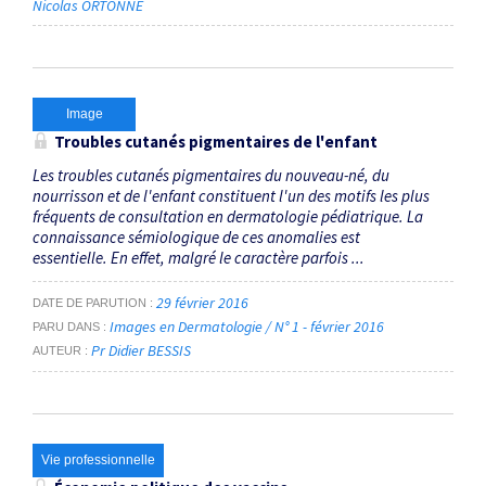
Nicolas ORTONNE
Image
Troubles cutanés pigmentaires de l'enfant
Les troubles cutanés pigmentaires du nouveau-né, du
nourrisson et de l'enfant constituent l'un des motifs les plus
fréquents de consultation en dermatologie pédiatrique. La
connaissance sémiologique de ces anomalies est
essentielle. En effet, malgré le caractère parfois ...
29 février 2016
DATE DE PARUTION
Images en Dermatologie / N° 1 - février 2016
PARU DANS
Pr Didier BESSIS
AUTEUR
Vie professionnelle