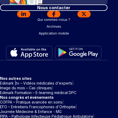
Nous contacter
Qui sommes-nous ?
Archives
Application mobile
Nos autres sites
Edimark |tv – Vidéos médicales d'experts
Image du mois – Cas cliniques
Edimark Formation – E-learning médical DPC
Nos congrès et événements
COFPA – Pratique avancée en soins
EFO – Entretiens Francophones d'Orthoptie
Journée Médecine & Enfance - MG
PIPA – Pathologie Infectieuse Pédiatrique Ambulatoire