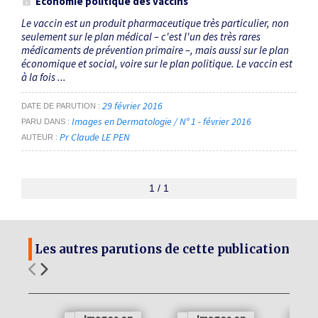
Économie politique des vaccins
Le vaccin est un produit pharmaceutique très particulier, non
seulement sur le plan médical – c'est l'un des très rares
médicaments de prévention primaire –, mais aussi sur le plan
économique et social, voire sur le plan politique. Le vaccin est
à la fois ...
29 février 2016
DATE DE PARUTION
Images en Dermatologie / N° 1 - février 2016
PARU DANS
Pr Claude LE PEN
AUTEUR
1 / 1
Les autres parutions de cette publication