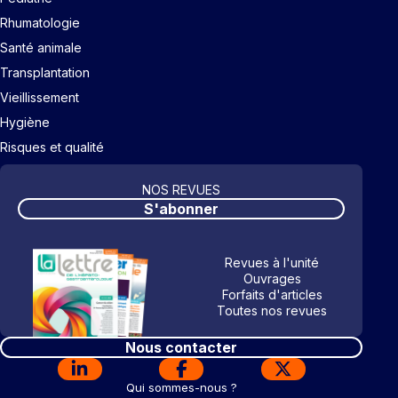
Rhumatologie
Santé animale
Transplantation
Vieillissement
Hygiène
Risques et qualité
NOS REVUES
S'abonner
Revues à l'unité
Ouvrages
Forfaits d'articles
Toutes nos revues
Nous contacter
Qui sommes-nous ?