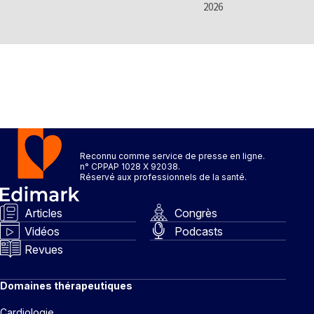
2026
Reconnu comme service de presse en ligne.
n° CPPAP 1028 X 92038.
Réservé aux professionnels de la santé.
Articles
Congrès
Vidéos
Podcasts
Revues
Domaines thérapeutiques
Cardiologie