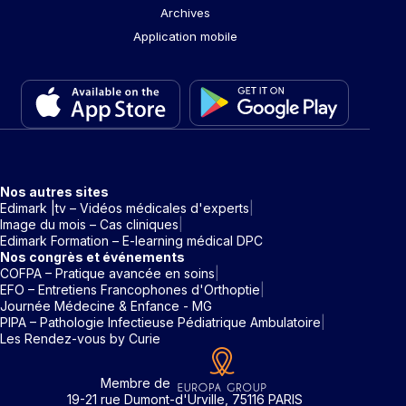
Archives
Application mobile
Nos autres sites
Edimark |tv – Vidéos médicales d'experts
Image du mois – Cas cliniques
Edimark Formation – E-learning médical DPC
Nos congrès et événements
COFPA – Pratique avancée en soins
EFO – Entretiens Francophones d'Orthoptie
Journée Médecine & Enfance - MG
PIPA – Pathologie Infectieuse Pédiatrique Ambulatoire
Les Rendez-vous by Curie
Membre de
19-21 rue Dumont-d'Urville, 75116 PARIS