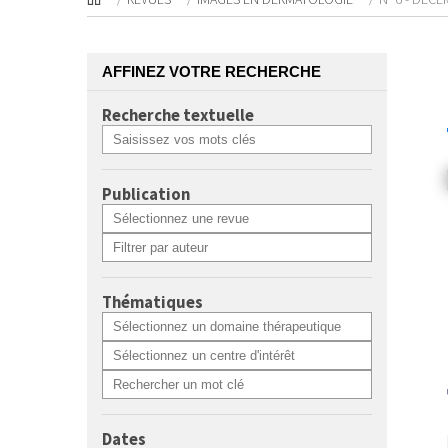
AFFINEZ VOTRE RECHERCHE
Recherche textuelle
Publication
Thématiques
Dates