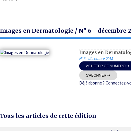
Images en Dermatologie / N° 6 - décembre 
Images en Dermatolo
N° 6 - décembre 2018
ACHETER CE NUMÉRO
S'ABONNER
Déjà abonné ?
Connectez-v
Tous les articles de cette édition