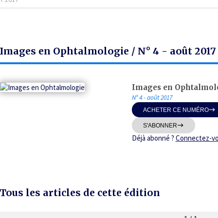
Images en Ophtalmologie / N° 4 - août 2017
Images en Ophtalmol
N° 4 - août 2017
ACHETER CE NUMÉRO
S'ABONNER
Déjà abonné ?
Connectez-v
Tous les articles de cette édition