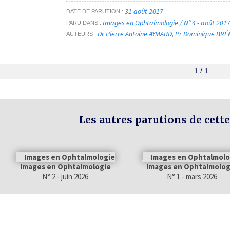
31 août 2017
DATE DE PARUTION
Images en Ophtalmologie / N° 4 - août 201
PARU DANS
Dr Pierre Antoine AYMARD
Pr Dominique BR
AUTEURS
1 / 1
Les autres parutions de cette
Images en Ophtalmologie
Images en Ophtalmolog
N° 2 - juin 2026
N° 1 - mars 2026