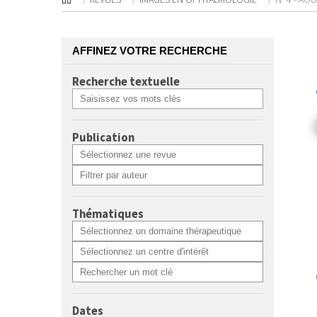
AFFINEZ VOTRE RECHERCHE
Recherche textuelle
Publication
Thématiques
Dates