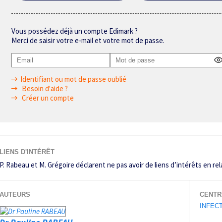
Vous possédez déjà un compte Edimark ?
Merci de saisir votre e-mail et votre mot de passe.
Identifiant ou mot de passe oublié
Besoin d'aide ?
Créer un compte
LIENS D'INTÉRÊT
P. Rabeau et M. Grégoire déclarent ne pas avoir de liens d’intérêts en rela
AUTEURS
CENTR
INFEC