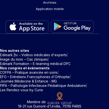
Archives
Application mobile
Nos autres sites
Edimark |tv – Vidéos médicales d'experts
Image du mois – Cas cliniques
Edimark Formation – E-learning médical DPC
Nos congrès et événements
COFPA – Pratique avancée en soins
EFO – Entretiens Francophones d'Orthoptie
Journée Médecine & Enfance - MG
PIPA – Pathologie Infectieuse Pédiatrique Ambulatoire
Les Rendez-vous by Curie
Membre de
19-21 rue Dumont-d'Urville, 75116 PARIS