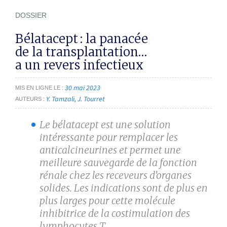
DOSSIER
Bélatacept : la panacée
de la transplantation…
a un revers infectieux
30 mai 2023
MIS EN LIGNE LE
Y. Tamzali
J. Tourret
AUTEURS
Le bélatacept est une solution
intéressante pour remplacer les
anticalcineurines et permet une
meilleure sauvegarde de la fonction
rénale chez les receveurs d’organes
solides. Les indications sont de plus en
plus larges pour cette molécule
inhibitrice de la costimulation des
lymphocytes T.