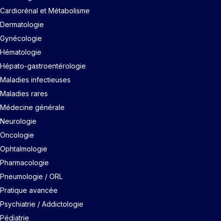
Cardiorénal et Métabolisme
Dermatologie
Gynécologie
Hématologie
Hépato-gastroentérologie
Maladies infectieuses
Maladies rares
Médecine générale
Neurologie
Oncologie
Ophtalmologie
Pharmacologie
Pneumologie / ORL
Pratique avancée
Psychiatrie / Addictologie
Pédiatrie