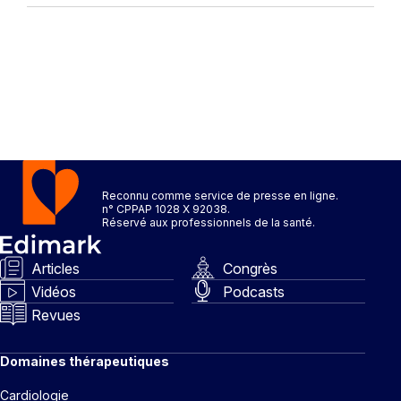
Reconnu comme service de presse en ligne.
n° CPPAP 1028 X 92038.
Réservé aux professionnels de la santé.
Articles
Congrès
Vidéos
Podcasts
Revues
Domaines thérapeutiques
Cardiologie