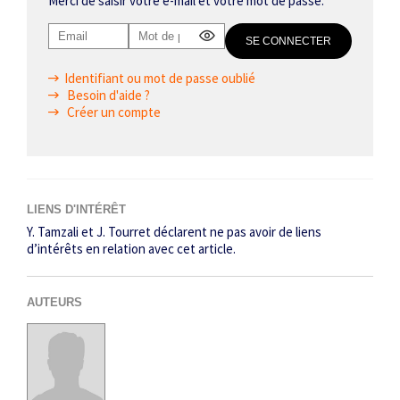
Merci de saisir votre e-mail et votre mot de passe.
Identifiant ou mot de passe oublié
Besoin d'aide ?
Créer un compte
LIENS D'INTÉRÊT
Y. Tamzali et J. Tourret déclarent ne pas avoir de liens
d’intérêts en relation avec cet article.
AUTEURS