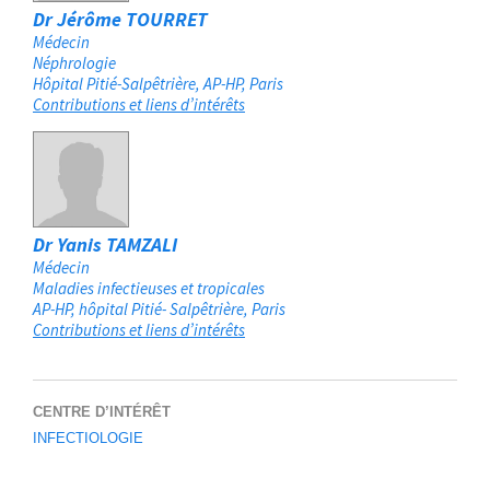
Dr Jérôme TOURRET
Médecin
Néphrologie
Hôpital Pitié-Salpêtrière, AP-HP
Paris
Contributions et liens d’intérêts
Dr Yanis TAMZALI
Médecin
Maladies infectieuses et tropicales
AP-HP, hôpital Pitié- Salpêtrière
Paris
Contributions et liens d’intérêts
CENTRE D’INTÉRÊT
INFECTIOLOGIE