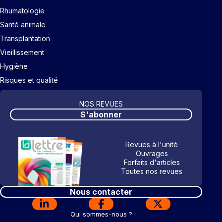
Rhumatologie
Santé animale
Transplantation
Vieillissement
Hygiène
Risques et qualité
NOS REVUES
S'abonner
Revues à l'unité
Ouvrages
Forfaits d'articles
Toutes nos revues
Nous contacter
Qui sommes-nous ?