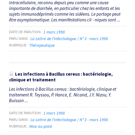
intracellulaire, reconnu depuis peu comme une cause
importante de diarrhée, en particulier chez les enfants et les
sujets immunodéprimés comme les sidéens. Le portage peut
être asymptomatique. Les manifestations cli - niques sont ...
1 mars 1998
DATE DE PARUTION
La Lettre de l’Infectiologue / N° 3 - mars 1998
PARU DANS
Thérapeutique
RUBRIQUE
Les infections à Bacillus cereus : bactériologie,
clinique et traitement
Les infections à Bacillus cereus : bactériologie, clinique et
traitement R. Teyssou, P. Hance, E. Nicand, J.Y. Nizou, Y.
Buisson ...
1 mars 1998
DATE DE PARUTION
La Lettre de l’Infectiologue / N° 3 - mars 1998
PARU DANS
Mise au point
RUBRIQUE