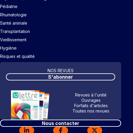
Pédiatrie
Rhumatologie
Santé animale
Transplantation
Vieillissement
Hygiène
Risques et qualité
NOS REVUES
S'abonner
Revues à l'unité
Ouvrages
Forfaits d'articles
Toutes nos revues
Nous contacter