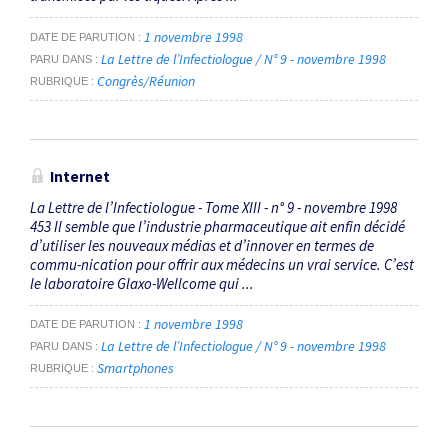
1 novembre 1998
DATE DE PARUTION
La Lettre de l’Infectiologue / N° 9 - novembre 1998
PARU DANS
Congrès/Réunion
RUBRIQUE
Internet
La Lettre de l’Infectiologue - Tome XIII - n° 9 - novembre 1998
453 Il semble que l’industrie pharmaceutique ait enfin décidé
d’utiliser les nouveaux médias et d’innover en termes de
commu-nication pour offrir aux médecins un vrai service. C’est
le laboratoire Glaxo-Wellcome qui ...
1 novembre 1998
DATE DE PARUTION
La Lettre de l’Infectiologue / N° 9 - novembre 1998
PARU DANS
Smartphones
RUBRIQUE