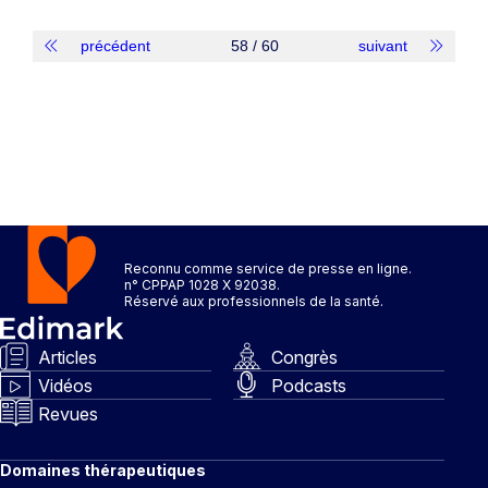
précédent
58 / 60
suivant
Reconnu comme service de presse en ligne.
n° CPPAP 1028 X 92038.
Réservé aux professionnels de la santé.
Articles
Congrès
Vidéos
Podcasts
Revues
Domaines thérapeutiques