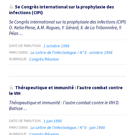
5e Congrès international sur la prophylaxie des
infections (CIPI)
5e Congrès international sur la prophylaxie des infections (CIPI)
O. Keita-Perse, A.M. Rogues, Y. Gérard, X. de La Tribonnière, Y.
Péan ...
1 octobre 1998
DATE DE PARUTION
La Lettre de l’Infectiologue / N° 8 - octobre 1998
PARU DANS
Congrès/Réunion
RUBRIQUE
Thérapeutique et immunité : l’autre combat contre
le VIH
Thérapeutique et immunité : l’autre combat contre le VIH D.
Batisse ...
1 juin 1998
DATE DE PARUTION
La Lettre de l’Infectiologue / N° 6 - juin 1998
PARU DANS
Congrès/Réunion
RUBRIQUE