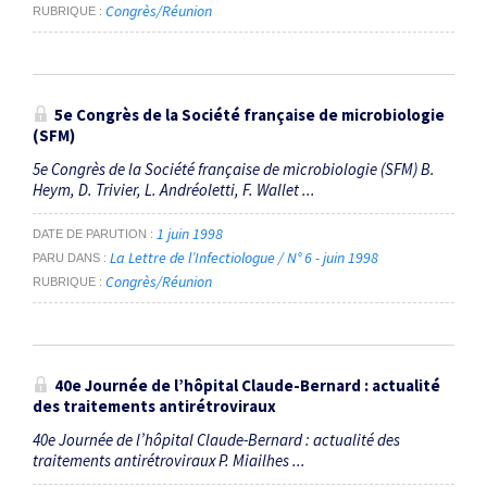
Congrès/Réunion
RUBRIQUE
5e Congrès de la Société française de microbiologie
(SFM)
5e Congrès de la Société française de microbiologie (SFM) B.
Heym, D. Trivier, L. Andréoletti, F. Wallet ...
1 juin 1998
DATE DE PARUTION
La Lettre de l’Infectiologue / N° 6 - juin 1998
PARU DANS
Congrès/Réunion
RUBRIQUE
40e Journée de l’hôpital Claude-Bernard : actualité
des traitements antirétroviraux
40e Journée de l’hôpital Claude-Bernard : actualité des
traitements antirétroviraux P. Miailhes ...