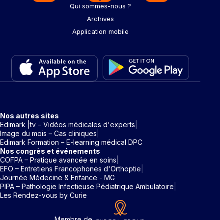
Qui sommes-nous ?
Archives
Application mobile
Nos autres sites
Edimark |tv – Vidéos médicales d'experts
Image du mois – Cas cliniques
Edimark Formation – E-learning médical DPC
Nos congrès et événements
COFPA – Pratique avancée en soins
EFO – Entretiens Francophones d'Orthoptie
Journée Médecine & Enfance - MG
PIPA – Pathologie Infectieuse Pédiatrique Ambulatoire
Les Rendez-vous by Curie
Membre de