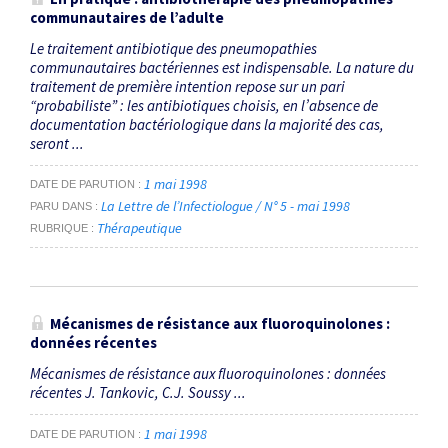
communautaires de l’adulte
Le traitement antibiotique des pneumopathies
communautaires bactériennes est indispensable. La nature du
traitement de première intention repose sur un pari
“probabiliste” : les antibiotiques choisis, en l’absence de
documentation bactériologique dans la majorité des cas,
seront ...
1 mai 1998
DATE DE PARUTION
La Lettre de l’Infectiologue / N° 5 - mai 1998
PARU DANS
Thérapeutique
RUBRIQUE
Mécanismes de résistance aux fluoroquinolones :
données récentes
Mécanismes de résistance aux fluoroquinolones : données
récentes J. Tankovic, C.J. Soussy ...
1 mai 1998
DATE DE PARUTION