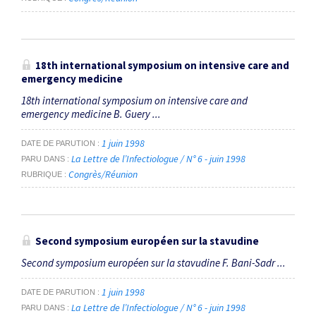
18th international symposium on intensive care and
emergency medicine
18th international symposium on intensive care and
emergency medicine B. Guery ...
1 juin 1998
DATE DE PARUTION
La Lettre de l’Infectiologue / N° 6 - juin 1998
PARU DANS
Congrès/Réunion
RUBRIQUE
Second symposium européen sur la stavudine
Second symposium européen sur la stavudine F. Bani-Sadr ...
1 juin 1998
DATE DE PARUTION
La Lettre de l’Infectiologue / N° 6 - juin 1998
PARU DANS