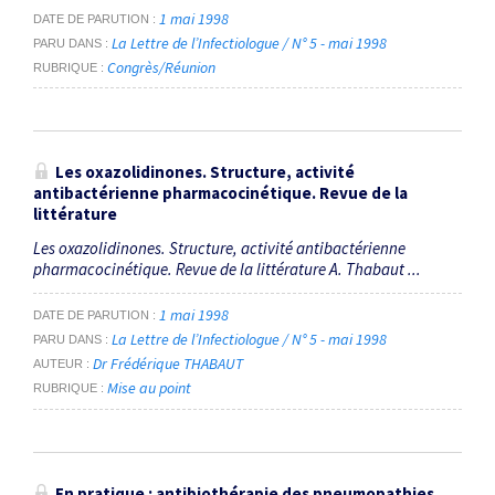
1 mai 1998
DATE DE PARUTION
La Lettre de l’Infectiologue / N° 5 - mai 1998
PARU DANS
Congrès/Réunion
RUBRIQUE
Les oxazolidinones. Structure, activité
antibactérienne pharmacocinétique. Revue de la
littérature
Les oxazolidinones. Structure, activité antibactérienne
pharmacocinétique. Revue de la littérature A. Thabaut ...
1 mai 1998
DATE DE PARUTION
La Lettre de l’Infectiologue / N° 5 - mai 1998
PARU DANS
Dr Frédérique THABAUT
AUTEUR
Mise au point
RUBRIQUE
En pratique : antibiothérapie des pneumopathies