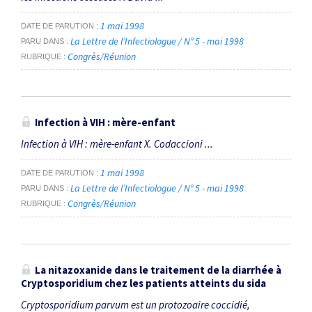
1 mai 1998
DATE DE PARUTION
La Lettre de l’Infectiologue / N° 5 - mai 1998
PARU DANS
Congrès/Réunion
RUBRIQUE
Infection à VIH : mère-enfant
Infection à VIH : mère-enfant X. Codaccioni ...
1 mai 1998
DATE DE PARUTION
La Lettre de l’Infectiologue / N° 5 - mai 1998
PARU DANS
Congrès/Réunion
RUBRIQUE
La nitazoxanide dans le traitement de la diarrhée à
Cryptosporidium chez les patients atteints du sida
Cryptosporidium parvum est un protozoaire coccidié,