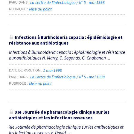
La Lettre de l’Infectiologue / N° 5 - mai 1998
PARU DANS
Mise au point
RUBRIQUE
Infections à Burkholderia cepacia : épidémiologie et
résistance aux antibiotiques
Infections à Burkholderia cepacia : épidémiologie et résistance
aux antibiotiques N. Marty, C. Segonds, G. Chabanon ...
1 mai 1998
DATE DE PARUTION
La Lettre de l’Infectiologue / N° 5 - mai 1998
PARU DANS
Mise au point
RUBRIQUE
XIe Journée de pharmacologie clinique sur les
antibiotiques et les infections osseuses
XIe Journée de pharmacologie clinique sur les antibiotiques et
les infections osseuses F. David ...