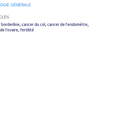
OGIE GÉNÉRALE
CLÉS
 borderline
cancer du col
cancer de l'endomètre
de l'ovaire
fertilité