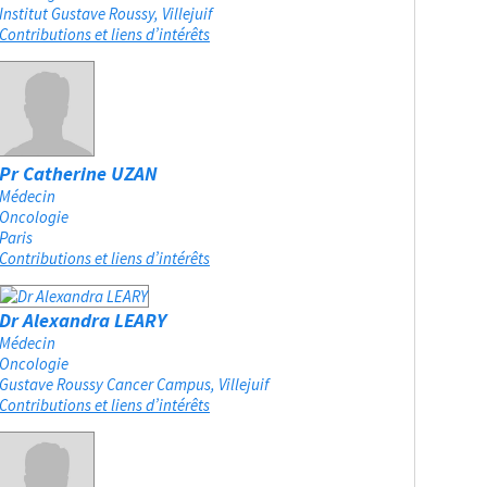
Institut Gustave Roussy
Villejuif
Contributions et liens d’intérêts
Pr Catherine UZAN
Médecin
Oncologie
Paris
Contributions et liens d’intérêts
Dr Alexandra LEARY
Médecin
Oncologie
Gustave Roussy Cancer Campus
Villejuif
Contributions et liens d’intérêts