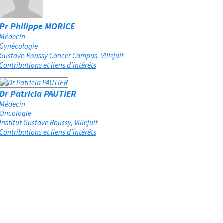
Pr Philippe MORICE
Médecin
Gynécologie
Gustave-Roussy Cancer Campus
Villejuif
Contributions et liens d’intérêts
Dr Patricia PAUTIER
Médecin
Oncologie
Institut Gustave Roussy
Villejuif
Contributions et liens d’intérêts