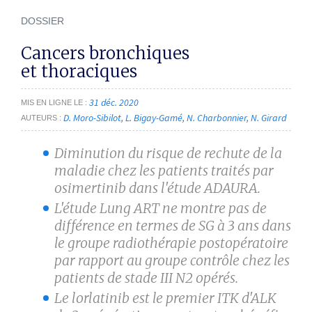
DOSSIER
Cancers bronchiques
et thoraciques
31 déc. 2020
MIS EN LIGNE LE
D. Moro-Sibilot
L. Bigay-Gamé
N. Charbonnier
N. Girard
AUTEURS
Diminution du risque de rechute de la
maladie chez les patients traités par
osimertinib dans l'étude ADAURA.
L'étude Lung ART ne montre pas de
différence en termes de SG à 3 ans dans
le groupe radiothérapie postopératoire
par rapport au groupe contrôle chez les
patients de stade III N2 opérés.
Le lorlatinib est le premier ITK d'ALK