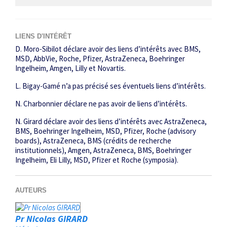
LIENS D'INTÉRÊT
D. Moro-Sibilot déclare avoir des liens d’intérêts avec BMS,
MSD, AbbVie, Roche, Pfizer, AstraZeneca, Boehringer
Ingelheim, Amgen, Lilly et Novartis.
L. Bigay-Gamé n’a pas précisé ses éventuels liens d’intérêts.
N. Charbonnier déclare ne pas avoir de liens d’intérêts.
N. Girard déclare avoir des liens d’intérêts avec AstraZeneca,
BMS, Boehringer Ingelheim, MSD, Pfizer, Roche (advisory
boards), AstraZeneca, BMS (crédits de recherche
institutionnels), Amgen, AstraZeneca, BMS, Boehringer
Ingelheim, Eli Lilly, MSD, Pfizer et Roche (symposia).
AUTEURS
Pr Nicolas GIRARD