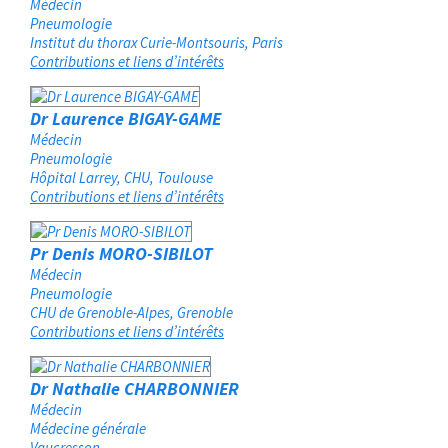
Médecin
Pneumologie
Institut du thorax Curie-Montsouris
Paris
Contributions et liens d’intérêts
Dr Laurence BIGAY-GAME
Médecin
Pneumologie
Hôpital Larrey, CHU
Toulouse
Contributions et liens d’intérêts
Pr Denis MORO-SIBILOT
Médecin
Pneumologie
CHU de Grenoble-Alpes
Grenoble
Contributions et liens d’intérêts
Dr Nathalie CHARBONNIER
Médecin
Médecine générale
Vaucresson