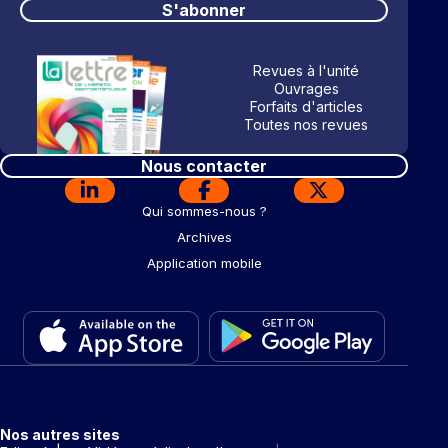
S'abonner
Revues à l'unité
Ouvrages
Forfaits d'articles
Toutes nos revues
Nous contacter
Qui sommes-nous ?
Archives
Application mobile
Nos autres sites