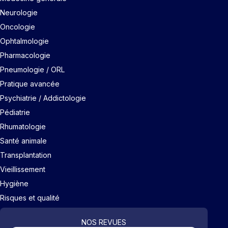
Neurologie
Oncologie
Ophtalmologie
Pharmacologie
Pneumologie / ORL
Pratique avancée
Psychiatrie / Addictologie
Pédiatrie
Rhumatologie
Santé animale
Transplantation
Vieillissement
Hygiène
Risques et qualité
NOS REVUES