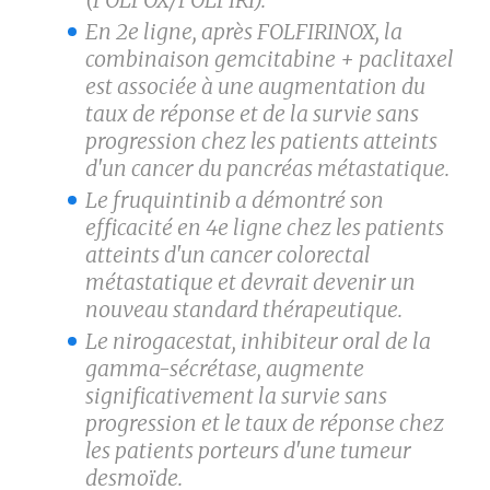
En 2
e
ligne, après FOLFIRINOX, la
combinaison gemcitabine + paclitaxel
est associée à une augmentation du
taux de réponse et de la survie sans
progression chez les patients atteints
d'un cancer du pancréas métastatique.
Le fruquintinib a démontré son
efficacité en 4
e
ligne chez les patients
atteints d'un cancer colorectal
métastatique et devrait devenir un
nouveau standard thérapeutique.
Le nirogacestat, inhibiteur oral de la
gamma-sécrétase, augmente
significativement la survie sans
progression et le taux de réponse chez
les patients porteurs d'une tumeur
desmoïde.