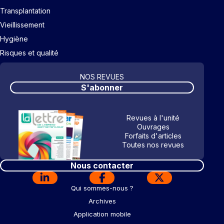
Transplantation
Vieillissement
Hygiène
Risques et qualité
NOS REVUES
S'abonner
Revues à l'unité
Ouvrages
Forfaits d'articles
Toutes nos revues
Nous contacter
Qui sommes-nous ?
Archives
Application mobile