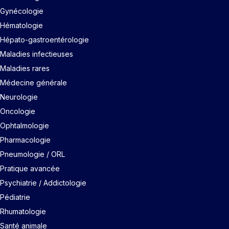
Gynécologie
Hématologie
Hépato-gastroentérologie
Maladies infectieuses
Maladies rares
Médecine générale
Neurologie
Oncologie
Ophtalmologie
Pharmacologie
Pneumologie / ORL
Pratique avancée
Psychiatrie / Addictologie
Pédiatrie
Rhumatologie
Santé animale