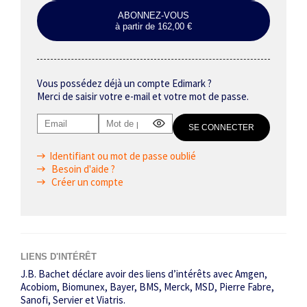
ABONNEZ-VOUS
à partir de 162,00 €
Vous possédez déjà un compte Edimark ?
Merci de saisir votre e-mail et votre mot de passe.
Identifiant ou mot de passe oublié
Besoin d'aide ?
Créer un compte
LIENS D'INTÉRÊT
J.B. Bachet déclare avoir des liens d’intérêts avec Amgen,
Acobiom, Biomunex, Bayer, BMS, Merck, MSD, Pierre Fabre,
Sanofi, Servier et Viatris.