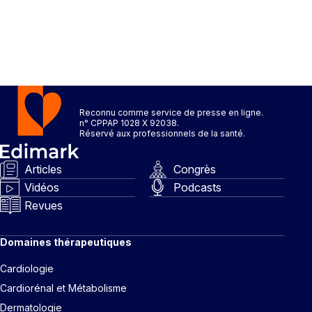
Reconnu comme service de presse en ligne.
n° CPPAP 1028 X 92038.
Réservé aux professionnels de la santé.
Articles
Congrès
Vidéos
Podcasts
Revues
Domaines thérapeutiques
Cardiologie
Cardiorénal et Métabolisme
Dermatologie