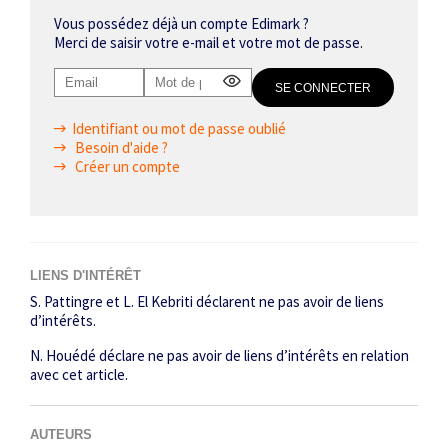
Vous possédez déjà un compte Edimark ?
Merci de saisir votre e-mail et votre mot de passe.
Identifiant ou mot de passe oublié
Besoin d'aide ?
Créer un compte
LIENS D'INTÉRÊT
S. Pattingre et L. El Kebriti déclarent ne pas avoir de liens
d’intérêts.
N. Houédé déclare ne pas avoir de liens d’intérêts en relation
avec cet article.
AUTEURS