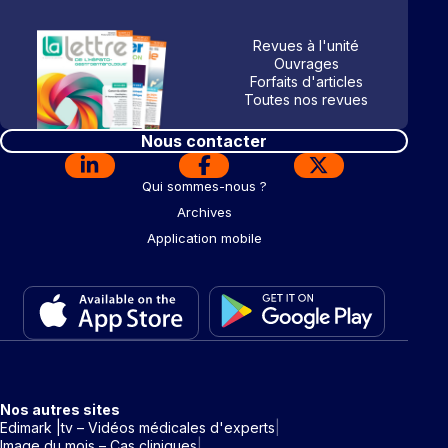
Revues à l'unité
Ouvrages
Forfaits d'articles
Toutes nos revues
Nous contacter
Qui sommes-nous ?
Archives
Application mobile
Nos autres sites
Edimark |tv – Vidéos médicales d'experts
Image du mois – Cas cliniques