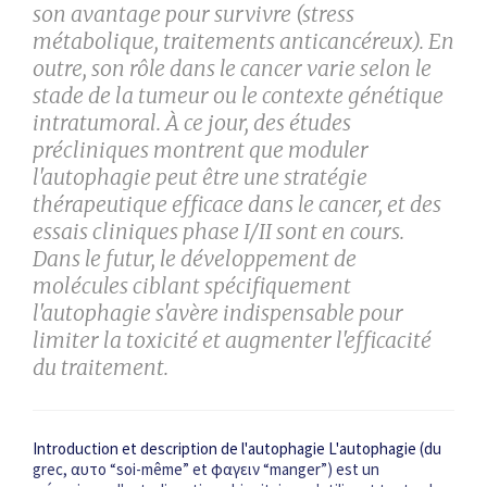
son avantage pour survivre (stress
métabolique, traitements anticancéreux). En
outre, son rôle dans le cancer varie selon le
stade de la tumeur ou le contexte génétique
intratumoral. À ce jour, des études
précliniques montrent que moduler
l'autophagie peut être une stratégie
thérapeutique efficace dans le cancer, et des
essais cliniques phase I/II sont en cours.
Dans le futur, le développement de
molécules ciblant spécifiquement
l'autophagie s'avère indispensable pour
limiter la toxicité et augmenter l'efficacité
du traitement.
Introduction et description de l'autophagie L'autophagie (du
grec, ­αυτο “­soi-même” et ­φαγειν “manger”) est un