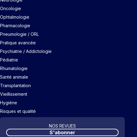
Oncologie
Ophtalmologie
Pharmacologie
Pneumologie / ORL
Pratique avancée
Psychiatrie / Addictologie
Pédiatrie
Rhumatologie
Santé animale
Transplantation
Vieillissement
Hygiène
Risques et qualité
NOS REVUES
S'abonner