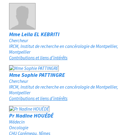
Mme Leila EL KEBRITI
Chercheur
IRCM, Institut de recherche en cancérologie de Montpellier
Montpellier
Contributions et liens d’intérêts
Mme Sophie PATTINGRE
Chercheur
IRCM, Institut de recherche en cancérologie de Montpellier
Montpellier
Contributions et liens d’intérêts
Pr Nadine HOUÉDÉ
Médecin
Oncologie
CHU Carémeau
Nîmes