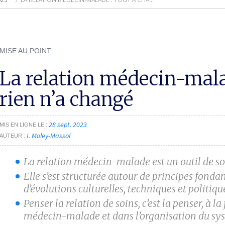
MISE AU POINT
La relation médecin-malad
rien n’a changé
28 sept. 2023
MIS EN LIGNE LE
I. Moley-Massol
AUTEUR
La relation médecin-malade est un outil de soi
Elle s’est structurée autour de principes fon
d’évolutions culturelles, techniques et politiqu
Penser la relation de soins, c’est la penser, à la
médecin-malade et dans l’organisation du sys