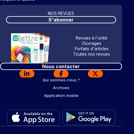
NOS REVUES
S'abonner
Revues à l'unité
Ouvrages
Forfaits d'articles
Toutes nos revues
Nous contacter
Qui sommes-nous ?
Archives
Application mobile