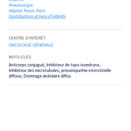
Pneumologie
Hôpital Tenon
Paris
Contributions et liens d’intérêts
CENTRE D’INTÉRÊT
ONCOLOGIE GÉNÉRALE
MOTS-CLÉS
Anticorps conjugué
Inhibiteur de topo-isomérase
Inhibiteur des microtubules
pneumopathie interstitielle
diffuse
Dommage alvéolaire diffus