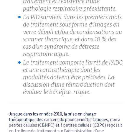
traitement et l’existence d’une
pathologie respiratoire préexistante.
La PID survient dans les premiers mois
de traitement sous forme d’images en
verre dépoli et/ou de condensations au
scanner thoracique, et dans 10 % des
cas d’un syndrome de détresse
respiratoire aiguë.
Le traitement comporte l’arrêt de l’ADC
et une corticothérapie dont les
modalités doivent être précisées. La
discussion d’une réintroduction doit
évaluer le bénéfice-risque.
Jusque dans les années 2010, la prise en charge
thérapeutique des cancers du poumon métastatiques, non à
petites cellules (CBNPC) et à petites cellules (CBPC) reposait
en 1re ligne de traitement sur l’administration d’une