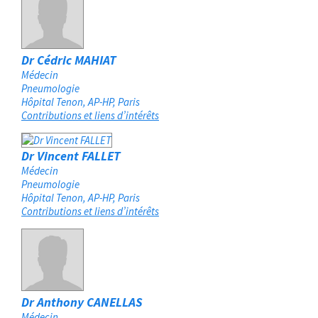
Dr Cédric MAHIAT
Médecin
Pneumologie
Hôpital Tenon, AP-HP
Paris
Contributions et liens d’intérêts
Dr Vincent FALLET
Médecin
Pneumologie
Hôpital Tenon, AP-HP
Paris
Contributions et liens d’intérêts
Dr Anthony CANELLAS
Médecin