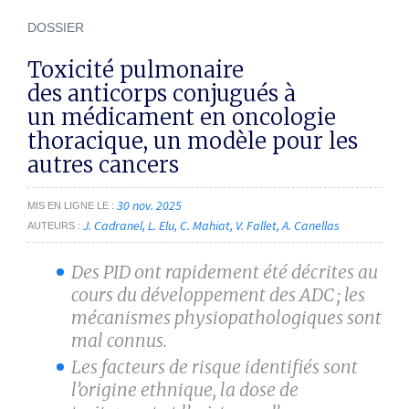
DOSSIER
Toxicité pulmonaire
des anticorps conjugués à
un médicament en oncologie
thoracique, un modèle pour les
autres cancers
30 nov. 2025
MIS EN LIGNE LE
J. Cadranel
L. Elu
C. Mahiat
V. Fallet
A. Canellas
AUTEURS
Des PID ont rapidement été décrites au
cours du développement des ADC ; les
mécanismes physiopathologiques sont
mal connus.
Les facteurs de risque identifiés sont
l’origine ethnique, la dose de