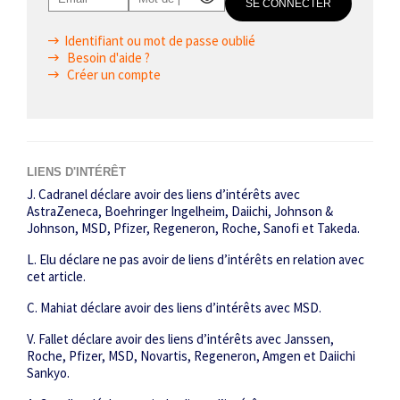
Identifiant ou mot de passe oublié
Besoin d'aide ?
Créer un compte
LIENS D'INTÉRÊT
J. Cadranel déclare avoir des liens d’intérêts avec
AstraZeneca, Boehringer Ingelheim, Daiichi, Johnson &
Johnson, MSD, Pfizer, Regeneron, Roche, Sanofi et Takeda.
L. Elu déclare ne pas avoir de liens d’intérêts en relation avec
cet article.
C. Mahiat déclare avoir des liens d’intérêts avec MSD.
V. Fallet déclare avoir des liens d’intérêts avec Janssen,
Roche, Pfizer, MSD, Novartis, Regeneron, Amgen et Daiichi
Sankyo.