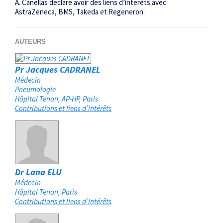
A. Canellas déclare avoir des liens d’intérêts avec
AstraZeneca, BMS, Takeda et Regeneron.
AUTEURS
Pr Jacques CADRANEL
Médecin
Pneumologie
Hôpital Tenon, AP-HP
Paris
Contributions et liens d’intérêts
Dr Lana ELU
Médecin
Hôpital Tenon
Paris
Contributions et liens d’intérêts