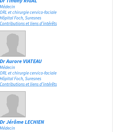
Dr Tiffany RIGAL
Médecin
ORL et chirurgie cervico-faciale
Hôpital Foch
Suresnes
Contributions et liens d’intérêts
Dr Aurore VIATEAU
Médecin
ORL et chirurgie cervico-faciale
Hôpital Foch
Suresnes
Contributions et liens d’intérêts
Dr Jérôme LECHIEN
Médecin