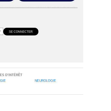
ES D’INTÉRÊT
GIE
NEUROLOGIE