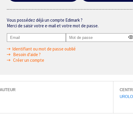
Vous possédez déjà un compte Edimark ?
Merci de saisir votre e-mail et votre mot de passe.
Identifiant ou mot de passe oublié
Besoin d'aide ?
Créer un compte
AUTEUR
CENTR
UROLO