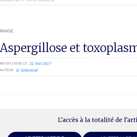
IMAGE
Aspergillose et toxoplas
31 mai 2017
MIS EN LIGNE LE
D. Galanaud
AUTEUR
L’accès à la totalité de l’ar