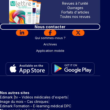
Revues à l'unité
Ouvrages
Forfaits d'articles
Toutes nos revues
Nous contacter
Qui sommes-nous ?
Archives
Application mobile
Nos autres sites
Edimark |tv – Vidéos médicales d'experts
Image du mois – Cas cliniques
Edimark Formation – E-learning médical DPC