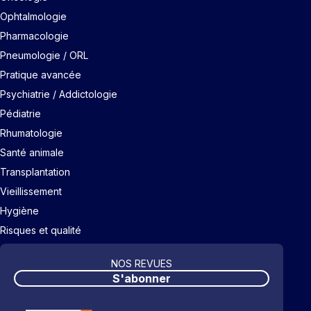
Ophtalmologie
Pharmacologie
Pneumologie / ORL
Pratique avancée
Psychiatrie / Addictologie
Pédiatrie
Rhumatologie
Santé animale
Transplantation
Vieillissement
Hygiène
Risques et qualité
NOS REVUES
S'abonner