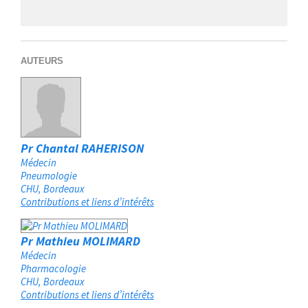
AUTEURS
Pr Chantal RAHERISON
Médecin
Pneumologie
CHU
Bordeaux
Contributions et liens d’intérêts
Pr Mathieu MOLIMARD
Médecin
Pharmacologie
CHU
Bordeaux
Contributions et liens d’intérêts