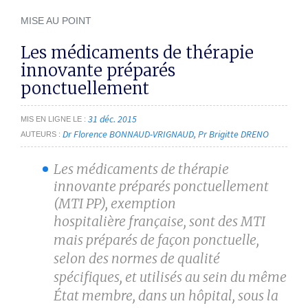
MISE AU POINT
Les médicaments de thérapie
innovante préparés
ponctuellement
31 déc. 2015
MIS EN LIGNE LE
Dr Florence BONNAUD-VRIGNAUD
Pr Brigitte DRENO
AUTEURS
Les médicaments de thérapie
innovante préparés ponctuellement
(MTI PP), exemption
hospitalière
française, sont des MTI
mais préparés de façon ponctuelle,
selon des normes de qualité
spécifiques, et
utilisés au sein du même
État membre, dans un hôpital, sous la