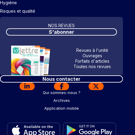
Hygiène
Risques et qualité
NOS REVUES
S'abonner
Revues à l'unité
Ouvrages
Forfaits d'articles
Toutes nos revues
Nous contacter
Qui sommes-nous ?
Archives
Application mobile