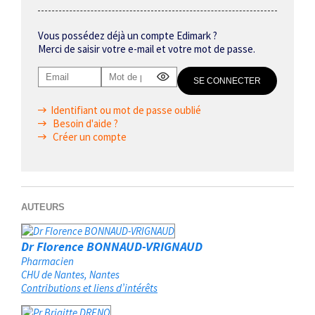
Vous possédez déjà un compte Edimark ?
Merci de saisir votre e-mail et votre mot de passe.
Identifiant ou mot de passe oublié
Besoin d'aide ?
Créer un compte
AUTEURS
Dr Florence BONNAUD-VRIGNAUD
Pharmacien
CHU de Nantes
Nantes
Contributions et liens d’intérêts