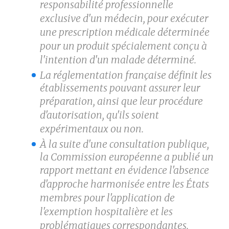
responsabilité professionnelle
exclusive
d'un médecin, pour exécuter
une prescription médicale déterminée
pour un produit spécialement conçu
à
l'intention d'un malade déterminé.
La réglementation française définit les
établissements pouvant assurer leur
préparation, ainsi que leur
procédure
d'autorisation, qu'ils soient
expérimentaux ou non.
À la suite d'une consultation publique,
la Commission européenne a publié un
rapport mettant en
évidence l'absence
d'approche harmonisée entre les États
membres pour l'application de
l'exemption
hospitalière et les
problématiques correspondantes.