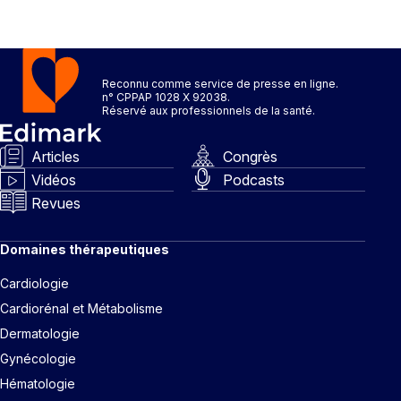
Reconnu comme service de presse en ligne.
n° CPPAP 1028 X 92038.
Réservé aux professionnels de la santé.
Articles
Congrès
Vidéos
Podcasts
Revues
Domaines thérapeutiques
Cardiologie
Cardiorénal et Métabolisme
Dermatologie
Gynécologie
Hématologie