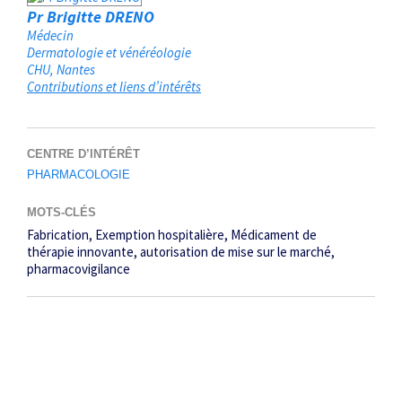
Pr Brigitte DRENO
Médecin
Dermatologie et vénéréologie
CHU
Nantes
Contributions et liens d’intérêts
CENTRE D’INTÉRÊT
PHARMACOLOGIE
MOTS-CLÉS
Fabrication
Exemption hospitalière
Médicament de
thérapie innovante
autorisation de mise sur le marché
pharmacovigilance