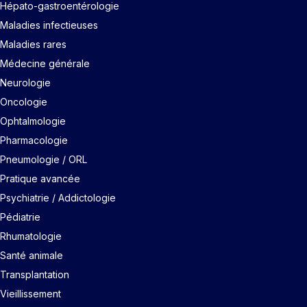
Hépato-gastroentérologie
Maladies infectieuses
Maladies rares
Médecine générale
Neurologie
Oncologie
Ophtalmologie
Pharmacologie
Pneumologie / ORL
Pratique avancée
Psychiatrie / Addictologie
Pédiatrie
Rhumatologie
Santé animale
Transplantation
Vieillissement