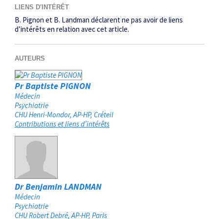
LIENS D'INTÉRÊT
B. Pignon et B. Landman déclarent ne pas avoir de liens
d’intérêts en relation avec cet article.
AUTEURS
Pr Baptiste PIGNON
Médecin
Psychiatrie
CHU Henri-Mondor, AP-HP
Créteil
Contributions et liens d’intérêts
Dr Benjamin LANDMAN
Médecin
Psychiatrie
CHU Robert Debré, AP-HP
Paris