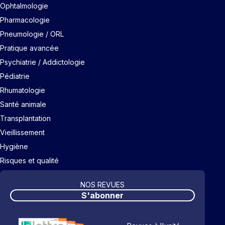
Ophtalmologie
Pharmacologie
Pneumologie / ORL
Pratique avancée
Psychiatrie / Addictologie
Pédiatrie
Rhumatologie
Santé animale
Transplantation
Vieillissement
Hygiène
Risques et qualité
NOS REVUES
S'abonner