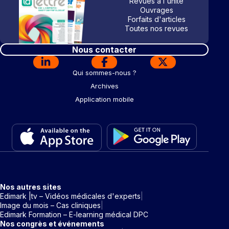
Revues à l'unité
Ouvrages
Forfaits d'articles
Toutes nos revues
Nous contacter
Qui sommes-nous ?
Archives
Application mobile
Nos autres sites
Edimark |tv – Vidéos médicales d'experts
Image du mois – Cas cliniques
Edimark Formation – E-learning médical DPC
Nos congrès et événements