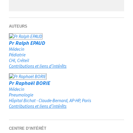
AUTEURS
Pr Ralph EPAUD
Médecin
Pédiatrie
CHI
Créteil
Contributions et liens d’intérêts
Pr Raphaël BORIE
Médecin
Pneumologie
Hôpital Bichat - Claude-Bernard, AP-HP
Paris
Contributions et liens d’intérêts
CENTRE D’INTÉRÊT