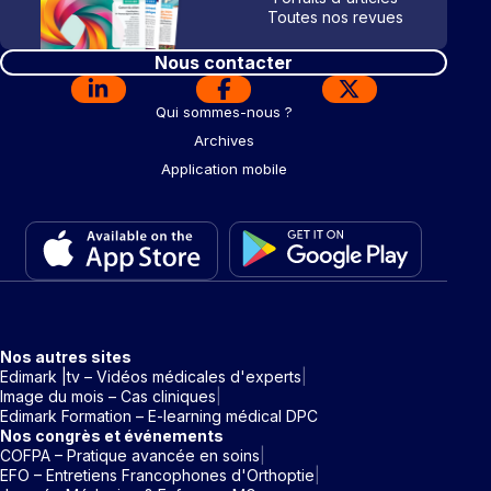
Toutes nos revues
Nous contacter
Qui sommes-nous ?
Archives
Application mobile
Nos autres sites
Edimark |tv – Vidéos médicales d'experts
Image du mois – Cas cliniques
Edimark Formation – E-learning médical DPC
Nos congrès et événements
COFPA – Pratique avancée en soins
EFO – Entretiens Francophones d'Orthoptie