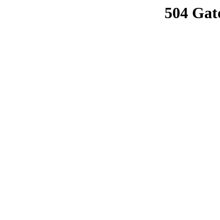
504 Gat