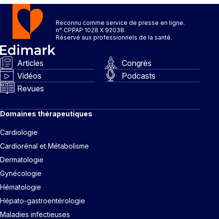
Reconnu comme service de presse en ligne.
n° CPPAP 1028 X 92038.
Réservé aux professionnels de la santé.
Articles
Congrès
Vidéos
Podcasts
Revues
Domaines thérapeutiques
Cardiologie
Cardiorénal et Métabolisme
Dermatologie
Gynécologie
Hématologie
Hépato-gastroentérologie
Maladies infectieuses