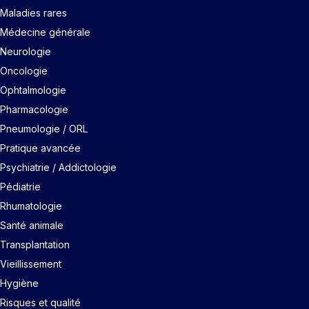
Maladies rares
Médecine générale
Neurologie
Oncologie
Ophtalmologie
Pharmacologie
Pneumologie / ORL
Pratique avancée
Psychiatrie / Addictologie
Pédiatrie
Rhumatologie
Santé animale
Transplantation
Vieillissement
Hygiène
Risques et qualité