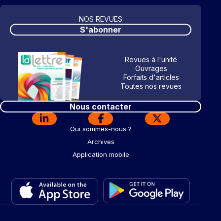
NOS REVUES
S'abonner
Revues à l'unité
Ouvrages
Forfaits d'articles
Toutes nos revues
Nous contacter
Qui sommes-nous ?
Archives
Application mobile