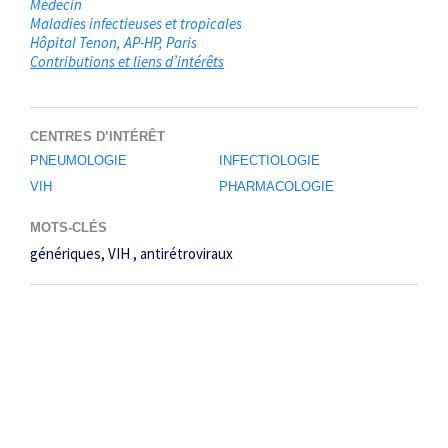
Médecin
Maladies infectieuses et tropicales
Hôpital Tenon, AP-HP
Paris
Contributions et liens d’intérêts
CENTRES D’INTÉRÊT
PNEUMOLOGIE
INFECTIOLOGIE
VIH
PHARMACOLOGIE
MOTS-CLÉS
génériques
VIH
antirétroviraux