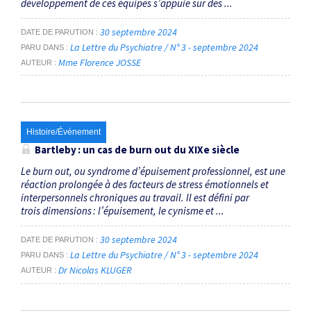
développement de ces équipes s’appuie sur des ...
30 septembre 2024
DATE DE PARUTION
La Lettre du Psychiatre / N° 3 - septembre 2024
PARU DANS
Mme Florence JOSSE
AUTEUR
Histoire/Événement
Bartleby : un cas de burn out du XIX
e
siècle
Le burn out, ou syndrome d’épuisement professionnel, est une
réaction prolongée à des facteurs de stress émotionnels et
interpersonnels chroniques au travail. Il est défini par
trois dimensions : l’épuisement, le cynisme et ...
30 septembre 2024
DATE DE PARUTION
La Lettre du Psychiatre / N° 3 - septembre 2024
PARU DANS
Dr Nicolas KLUGER
AUTEUR