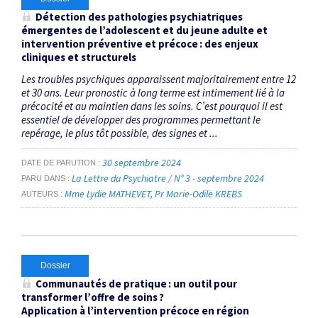
Détection des pathologies psychiatriques
émergentes de l’adolescent et du jeune adulte et
intervention préventive et précoce : des enjeux
cliniques et structurels
Les troubles psychiques apparaissent majoritairement entre 12
et 30 ans. Leur pronostic à long terme est intimement lié à la
précocité et au maintien dans les soins. C’est pourquoi il est
essentiel de développer des programmes permettant le
repérage, le plus tôt possible, des signes et ...
30 septembre 2024
DATE DE PARUTION
La Lettre du Psychiatre / N° 3 - septembre 2024
PARU DANS
Mme Lydie MATHEVET
Pr Marie-Odile KREBS
AUTEURS
Dossier
Communautés de pratique : un outil pour
transformer l’offre de soins ?
Application à l’intervention précoce en région