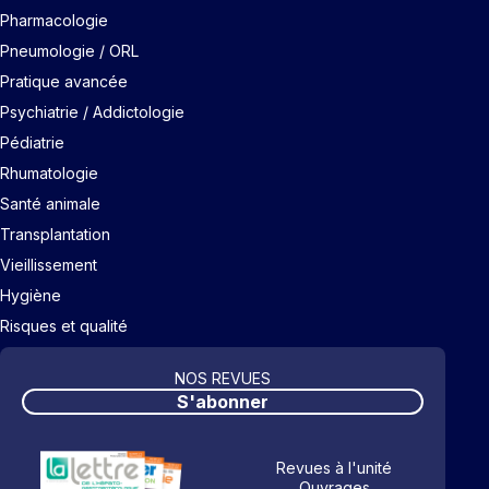
Pharmacologie
Pneumologie / ORL
Pratique avancée
Psychiatrie / Addictologie
Pédiatrie
Rhumatologie
Santé animale
Transplantation
Vieillissement
Hygiène
Risques et qualité
NOS REVUES
S'abonner
Revues à l'unité
Ouvrages