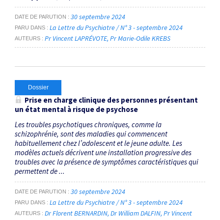
30 septembre 2024
DATE DE PARUTION
La Lettre du Psychiatre / N° 3 - septembre 2024
PARU DANS
Pr Vincent LAPRÉVOTE
Pr Marie-Odile KREBS
AUTEURS
Dossier
Prise en charge clinique des personnes présentant
un état mental à risque de psychose
Les troubles psychotiques chroniques, comme la
schizophrénie, sont des maladies qui commencent
habituellement chez l’adolescent et le jeune adulte. Les
modèles actuels décrivent une installation progressive des
troubles avec la présence de symptômes caractéristiques qui
permettent de ...
30 septembre 2024
DATE DE PARUTION
La Lettre du Psychiatre / N° 3 - septembre 2024
PARU DANS
Dr Florent BERNARDIN
Dr William DALFIN
Pr Vincent
AUTEURS