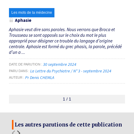
Les mots de la médecine
Aphasie
Aphasie veut dire sans paroles. Nous verrons que Broca et
Trousseau se sont opposés sur le choix du mot le plus
approprié pour désigner ce trouble du langage d’origine
centrale. Aphasie est formé du grec phasis, la parole, précédé
d’un a ...
30 septembre 2024
DATE DE PARUTION
La Lettre du Psychiatre / N° 3 - septembre 2024
PARU DANS
Pr Denis CHEMLA
AUTEUR
1 / 1
Les autres parutions de cette publication