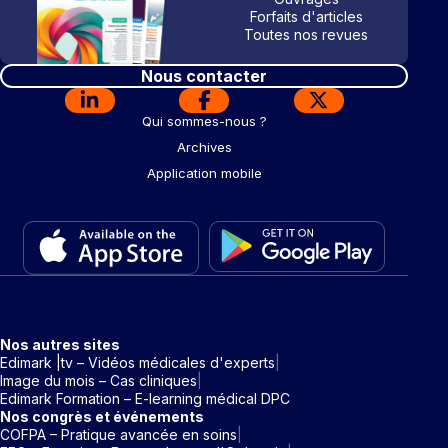
Forfaits d'articles
Toutes nos revues
Nous contacter
Qui sommes-nous ?
Archives
Application mobile
Nos autres sites
Edimark |tv – Vidéos médicales d'experts
Image du mois – Cas cliniques
Edimark Formation – E-learning médical DPC
Nos congrès et événements
COFPA – Pratique avancée en soins