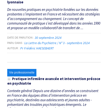
lyonnaise
De nouvelles pratiques en psychiatrie fondées sur les données
probantes s’implantent en France et nécessitent des stratégies
d’accompagnement au changement. Le concept de
communauté de pratique s’est développé dans les années 1990
et propose un modèle collaboratif de transfert de ...
30 septembre 2024
DATE DE PARUTION
La Lettre du Psychiatre / N° 3 - septembre 2024
PARU DANS
Pr Frédéric HAESEBAERT
AUTEUR
Vie professionnelle
Pratique infirmière avancée et intervention précoce
en psychiatrie
Contexte général Depuis une dizaine d’années se construisent
en France des équipes dites d’intervention précoce en
psychiatrie, destinées aux adolescents et jeunes adultes ­
présentant des troubles psychiatriques émergents. Le