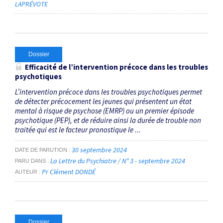
LAPRÉVOTE
Dossier
Efficacité de l’intervention précoce dans les troubles
psychotiques
L’intervention précoce dans les troubles psychotiques permet
de détecter précocement les jeunes qui présentent un état
mental à risque de psychose (EMRP) ou un premier épisode
psychotique (PEP), et de réduire ainsi la durée de trouble non
traitée qui est le facteur pronostique le ...
30 septembre 2024
DATE DE PARUTION
La Lettre du Psychiatre / N° 3 - septembre 2024
PARU DANS
Pr Clément DONDÉ
AUTEUR
Dossier