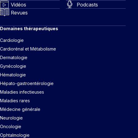
Vidéos
Podcasts
Revues
Domaines thérapeutiques
Cardiologie
Cardiorénal et Métabolisme
Dermatologie
Gynécologie
Hématologie
Hépato-gastroentérologie
Maladies infectieuses
Maladies rares
Médecine générale
Neurologie
Oncologie
Ophtalmologie