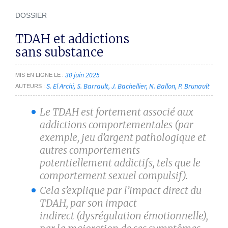
DOSSIER
TDAH et addictions
sans substance
30 juin 2025
MIS EN LIGNE LE
S. El Archi
S. Barrault
J. Bachellier
N. Ballon
P. Brunault
AUTEURS
Le TDAH est fortement associé aux
addictions comportementales (par
exemple, jeu d’argent pathologique et
autres comportements
potentiellement addictifs, tels que le
comportement sexuel compulsif).
Cela s’explique par l’impact direct du
TDAH, par son impact
indirect (dysrégulation émotionnelle),