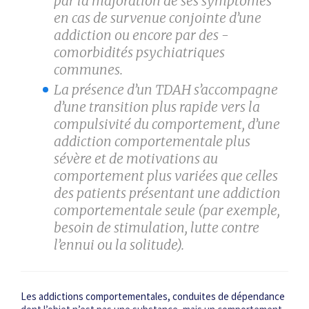
par la majoration de ses symptômes
en cas de survenue conjointe d’une
addiction ou encore par des ­
comorbidités psychiatriques
communes.
La présence d’un TDAH s’accompagne
d’une transition plus rapide vers la
compulsivité du comportement, d’une
addiction comportementale plus
sévère et de motivations au
comportement plus variées que celles
des patients présentant une addiction
comportementale seule (par exemple,
besoin de stimulation, lutte contre
l’ennui ou la solitude).
Les addictions comportementales, conduites de dépendance