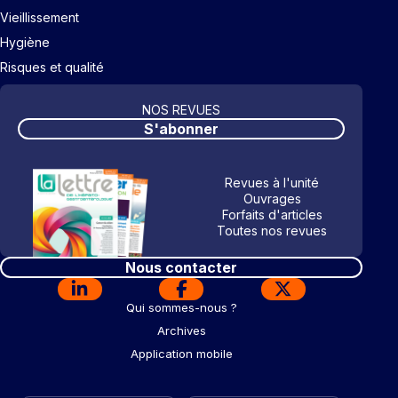
Vieillissement
Hygiène
Risques et qualité
NOS REVUES
S'abonner
Revues à l'unité
Ouvrages
Forfaits d'articles
Toutes nos revues
Nous contacter
Qui sommes-nous ?
Archives
Application mobile