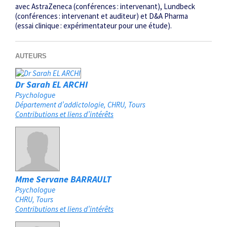
avec AstraZeneca (conférences : intervenant), Lundbeck
(conférences : intervenant et auditeur) et D&A Pharma
(essai clinique : expérimentateur pour une étude).
AUTEURS
Dr Sarah EL ARCHI
Psychologue
Département d’addictologie, CHRU
Tours
Contributions et liens d’intérêts
Mme Servane BARRAULT
Psychologue
CHRU
Tours
Contributions et liens d’intérêts