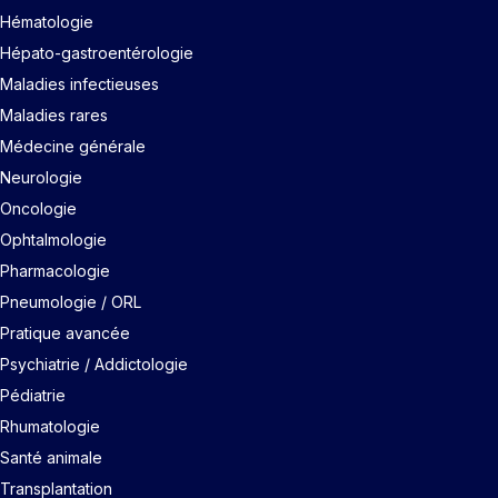
Hématologie
Hépato-gastroentérologie
Maladies infectieuses
Maladies rares
Médecine générale
Neurologie
Oncologie
Ophtalmologie
Pharmacologie
Pneumologie / ORL
Pratique avancée
Psychiatrie / Addictologie
Pédiatrie
Rhumatologie
Santé animale
Transplantation