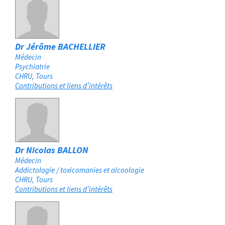
Dr Jérôme BACHELLIER
Médecin
Psychiatrie
CHRU
Tours
Contributions et liens d’intérêts
Dr Nicolas BALLON
Médecin
Addictologie / toxicomanies et alcoologie
CHRU
Tours
Contributions et liens d’intérêts