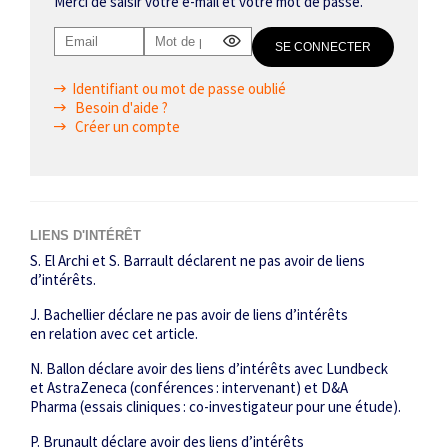
Merci de saisir votre e-mail et votre mot de passe.
Identifiant ou mot de passe oublié
Besoin d'aide ?
Créer un compte
LIENS D'INTÉRÊT
S. El Archi et S. Barrault déclarent ne pas avoir de liens
d’intérêts.
J. Bachellier déclare ne pas avoir de liens d’intérêts
en relation avec cet article.
N. Ballon déclare avoir des liens d’intérêts avec Lundbeck
et AstraZeneca (conférences : intervenant) et D&A
Pharma (essais cliniques : co-investigateur pour une étude).
P. Brunault déclare avoir des liens d’intérêts