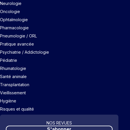
Neurologie
Oncologie
Ophtalmologie
Pharmacologie
Pneumologie / ORL
Pratique avancée
Psychiatrie / Addictologie
Pédiatrie
Rhumatologie
Santé animale
Transplantation
Vieillissement
Hygiène
Risques et qualité
NOS REVUES
S'abonner