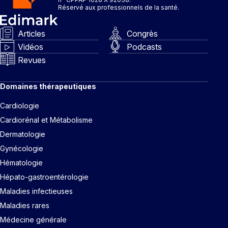
Réservé aux professionnels de la santé.
Articles
Congrès
Vidéos
Podcasts
Revues
Domaines thérapeutiques
Cardiologie
Cardiorénal et Métabolisme
Dermatologie
Gynécologie
Hématologie
Hépato-gastroentérologie
Maladies infectieuses
Maladies rares
Médecine générale