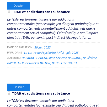
Dossier
TDAH et addictions sans substance
Le TDAH est fortement associé aux addictions
comportementales (par exemple, jeu d’argent pathologique et
autres comportements potentiellement addictifs, tels que le
comportement sexuel compulsif). Cela s’explique par l’impact
direct du TDAH, par son impact indirect (dysrégulation ...
30 juin 2025
DATE DE PARUTION
La Lettre du Psychiatre / N° 2 - juin 2025
PARU DANS
Dr Sarah EL ARCHI
Mme Servane BARRAULT
Dr Jérôme
AUTEURS
BACHELLIER
Dr Nicolas BALLON
Dr Paul BRUNAULT
Dossier
TDAH et addictions sans substance
Le TDAH est fortement associé aux addictions
comportementales (par exemple, jeu d’argent pathologique et