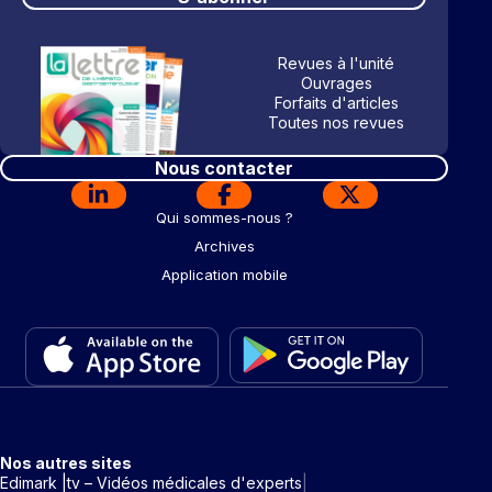
Revues à l'unité
Ouvrages
Forfaits d'articles
Toutes nos revues
Nous contacter
Qui sommes-nous ?
Archives
Application mobile
Nos autres sites
Edimark |tv – Vidéos médicales d'experts