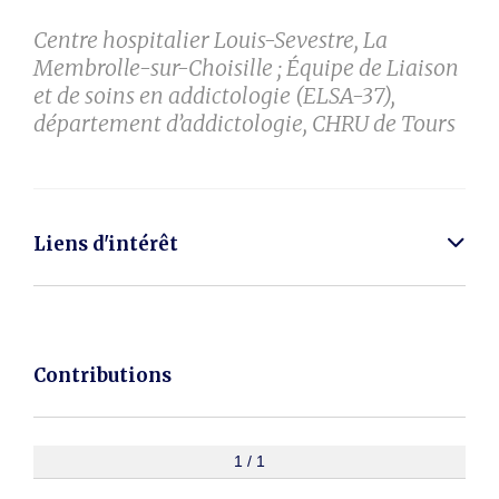
Centre hospitalier Louis-Sevestre, La
Membrolle-sur-Choisille ; Équipe de Liaison
et de soins en addictologie (ELSA-37),
département d’addictologie, CHRU de Tours
Liens d'intérêt
Contributions
1 / 1