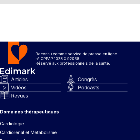
Reconnu comme service de presse en ligne.
n° CPPAP 1028 X 92038.
Réservé aux professionnels de la santé.
Articles
Congrès
Vidéos
Podcasts
Revues
Domaines thérapeutiques
Cardiologie
Cardiorénal et Métabolisme