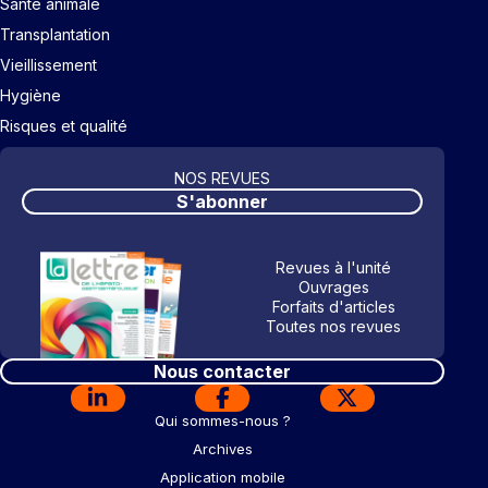
Santé animale
Transplantation
Vieillissement
Hygiène
Risques et qualité
NOS REVUES
S'abonner
Revues à l'unité
Ouvrages
Forfaits d'articles
Toutes nos revues
Nous contacter
Qui sommes-nous ?
Archives
Application mobile