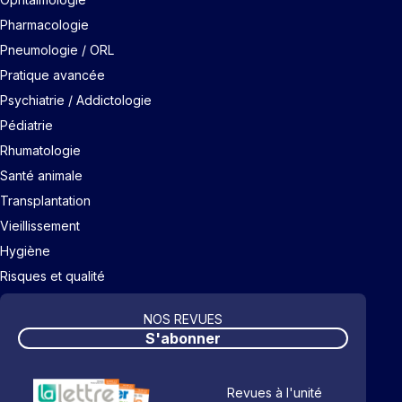
Pharmacologie
Pneumologie / ORL
Pratique avancée
Psychiatrie / Addictologie
Pédiatrie
Rhumatologie
Santé animale
Transplantation
Vieillissement
Hygiène
Risques et qualité
NOS REVUES
S'abonner
Revues à l'unité