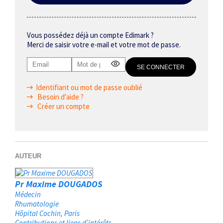
Vous possédez déjà un compte Edimark ?
Merci de saisir votre e-mail et votre mot de passe.
Identifiant ou mot de passe oublié
Besoin d'aide ?
Créer un compte
AUTEUR
Pr Maxime DOUGADOS
Médecin
Rhumatologie
Hôpital Cochin
Paris
Contributions et liens d’intérêts