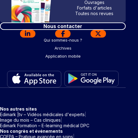
Ouvrages
Forfaits d'articles
Toutes nos revues
Nous contacter
Qui sommes-nous ?
Archives
Application mobile
Nos autres sites
Edimark |tv – Vidéos médicales d'experts
Image du mois – Cas cliniques
Edimark Formation – E-learning médical DPC
Nos congrès et événements
COFPA – Pratique avancée en soins